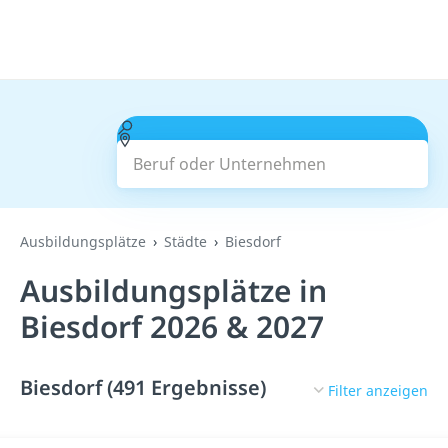
Beruf oder Unternehmen
Suchen
Ausbildungsplätze
Städte
Biesdorf
Ausbildungsplätze in
Biesdorf 2026 & 2027
Biesdorf (491 Ergebnisse)
Filter anzeigen