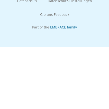
Datenschutz
Datenschutz-Einstellungen
Gib uns Feedback
Part of the
EMBRACE family