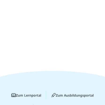
Zum Lernportal
Zum Ausbildungsportal