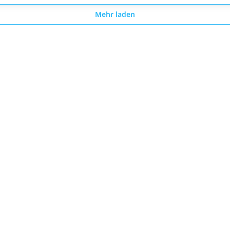
Mehr laden