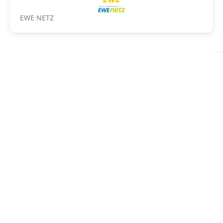
EWE NETZ