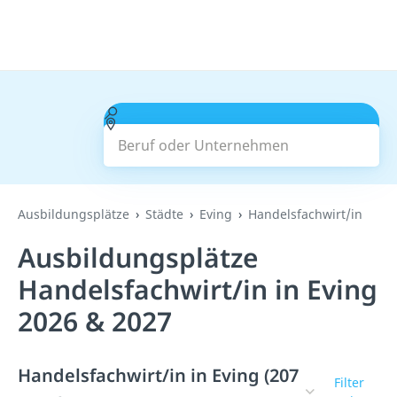
Beruf oder Unternehmen
Suchen
Ausbildungsplätze
Städte
Eving
Handelsfachwirt/in
Ausbildungsplätze
Handelsfachwirt/in in Eving
2026 & 2027
Handelsfachwirt/in in Eving (207
Filter