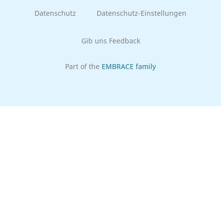
Datenschutz
Datenschutz-Einstellungen
Gib uns Feedback
Part of the
EMBRACE family