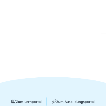
Zum Lernportal
Zum Ausbildungsportal