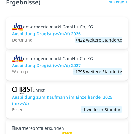
Ergebnisse)
anzeigen
dm-drogerie markt GmbH + Co. KG
Ausbildung Drogist (w/m/d) 2026
Dortmund
+422 weitere Standorte
dm-drogerie markt GmbH + Co. KG
Ausbildung Drogist (w/m/d) 2027
Waltrop
+1795 weitere Standorte
Christ
Ausbildung zum Kaufmann im Einzelhandel 2025
(m/w/d)
Essen
+1 weiterer Standort
Karriereprofil erkunden