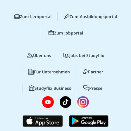
Zum Lernportal
Zum Ausbildungsportal
Zum Jobportal
Über uns
Jobs bei Studyflix
Für Unternehmen
Partner
Studyflix Business
Presse