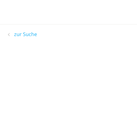
zur Suche