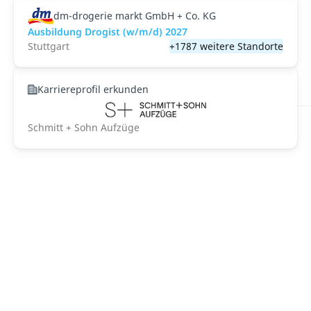
dm-drogerie markt GmbH + Co. KG
Ausbildung Drogist (w/m/d) 2027
Stuttgart
+1787 weitere Standorte
Karriereprofil erkunden
Schmitt + Sohn Aufzüge