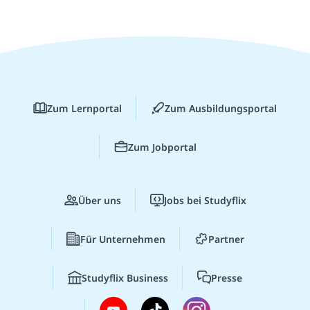
Zum Lernportal
Zum Ausbildungsportal
Zum Jobportal
Über uns
Jobs bei Studyflix
Für Unternehmen
Partner
Studyflix Business
Presse