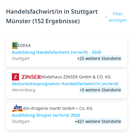
Handelsfachwirt/in in Stuttgart
Filter
Münster (152 Ergebnisse)
anzeigen
EDEKA
Ausbildung Handelsfachwirt (m/w/d) - 2026
Stuttgart
+25 weitere Standorte
Modehaus ZINSER GmbH & CO. KG
Abiturientenprogramm Handelsfachwirt/in (m/w/d)
Herrenberg
+5 weitere Standorte
dm-drogerie markt GmbH + Co. KG
Ausbildung Drogist (w/m/d) 2026
Stuttgart
+421 weitere Standorte