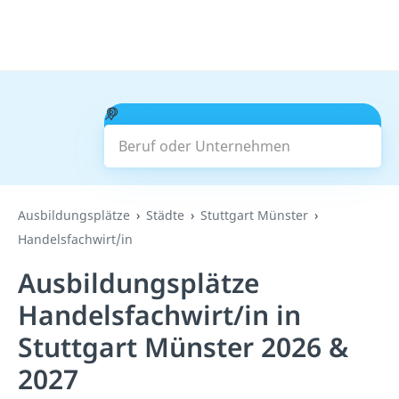
Beruf oder Unternehmen
Suchen
Ausbildungsplätze
Städte
Stuttgart Münster
Handelsfachwirt/in
Ausbildungsplätze
Handelsfachwirt/in in
Stuttgart Münster 2026 &
2027