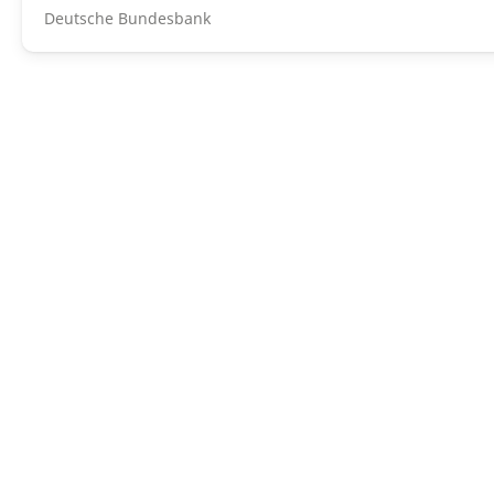
Deutsche Bundesbank