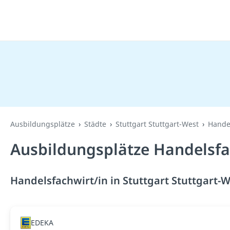
Ausbildungsplätze
Städte
Stuttgart Stuttgart-West
Handel
Ausbildungsplätze Handelsfac
Handelsfachwirt/in in Stuttgart Stuttgart-W
EDEKA