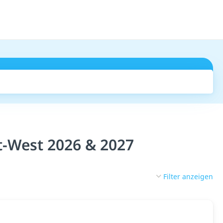
Suchen
t-West 2026 & 2027
Filter anzeigen