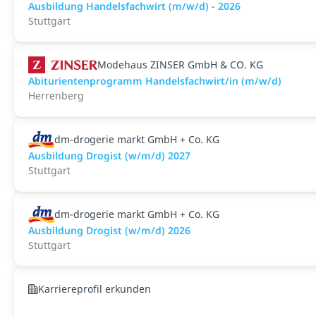
Ausbildung Handelsfachwirt (m/w/d) - 2026
Stuttgart
Modehaus ZINSER GmbH & CO. KG
Abiturientenprogramm Handelsfachwirt/in (m/w/d)
Herrenberg
dm-drogerie markt GmbH + Co. KG
Ausbildung Drogist (w/m/d) 2027
Stuttgart
dm-drogerie markt GmbH + Co. KG
Ausbildung Drogist (w/m/d) 2026
Stuttgart
Karriereprofil erkunden