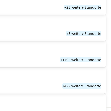
+25 weitere Standorte
+5 weitere Standorte
+1795 weitere Standorte
+422 weitere Standorte