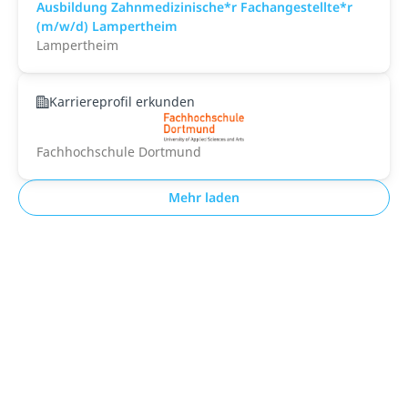
Ausbildung Zahnmedizinische*r Fachangestellte*r
(m/w/d) Lampertheim
Lampertheim
Karriereprofil erkunden
Fachhochschule Dortmund
Mehr laden