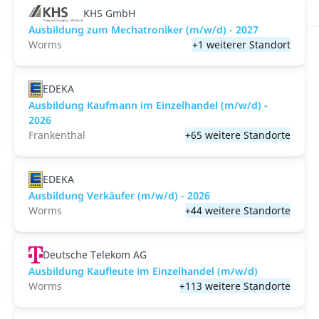
KHS GmbH
Ausbildung zum Mechatroniker (m/w/d) - 2027
Worms
+1 weiterer Standort
EDEKA
Ausbildung Kaufmann im Einzelhandel (m/w/d) -
2026
Frankenthal
+65 weitere Standorte
EDEKA
Ausbildung Verkäufer (m/w/d) - 2026
Worms
+44 weitere Standorte
Deutsche Telekom AG
Ausbildung Kaufleute im Einzelhandel (m/w/d)
Worms
+113 weitere Standorte