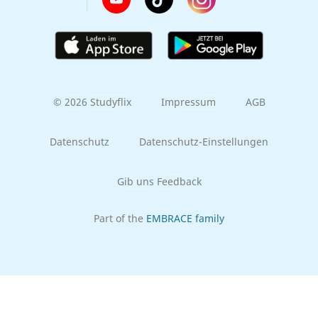
© 2026 Studyflix
Impressum
AGB
Datenschutz
Datenschutz-Einstellungen
Gib uns Feedback
Part of the
EMBRACE family