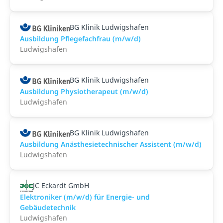
BG Klinik Ludwigshafen
Ausbildung Pflegefachfrau (m/w/d)
Ludwigshafen
BG Klinik Ludwigshafen
Ausbildung Physiotherapeut (m/w/d)
Ludwigshafen
BG Klinik Ludwigshafen
Ausbildung Anästhesietechnischer Assistent (m/w/d)
Ludwigshafen
JC Eckardt GmbH
Elektroniker (m/w/d) für Energie- und
Gebäudetechnik
Ludwigshafen