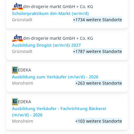
dm-drogerie markt GmbH + Co. KG
Schülerpraktikum dm-Markt (w/m/d)
Grünstadt
+1734 weitere Standorte
dm-drogerie markt GmbH + Co. KG
Ausbildung Drogist (w/m/d) 2027
Grünstadt
+1787 weitere Standorte
EDEKA
Ausbildung zum Verkäufer (m/w/d) - 2026
Monsheim
+263 weitere Standorte
EDEKA
Ausbildung Verkäufer - Fachrichtung Bäckerei
(m/w/d) - 2026
Monsheim
+103 weitere Standorte