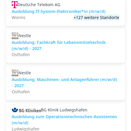
Deutsche Telekom AG
Ausbildung IT-System-Elektroniker*in (m/w/d)
Worms
+127 weitere Standorte
Nestle
Ausbildung: Fachkraft für Lebensmitteltechnik
(m/w/d) - 2027
Osthofen
Nestle
Ausbildung: Maschinen- und Anlagenführer (m/w/d)
- 2027
Osthofen
BG Klinik Ludwigshafen
Ausbildung zum Operationstechnischen Assistenten
(m/w/d)
Ludwigshafen