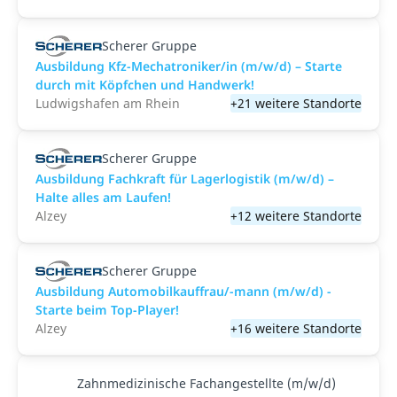
Scherer Gruppe
Ausbildung Kfz-Mechatroniker/in (m/w/d) – Starte
durch mit Köpfchen und Handwerk!
Ludwigshafen am Rhein
+21 weitere Standorte
Scherer Gruppe
Ausbildung Fachkraft für Lagerlogistik (m/w/d) –
Halte alles am Laufen!
Alzey
+12 weitere Standorte
Scherer Gruppe
Ausbildung Automobilkauffrau/-mann (m/w/d) -
Starte beim Top-Player!
Alzey
+16 weitere Standorte
Zahnmedizinische Fachangestellte (m/w/d)