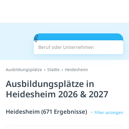
Beruf oder Unternehmen
Suchen
Ausbildungsplätze
Städte
Heidesheim
Ausbildungsplätze in
Heidesheim 2026 & 2027
Heidesheim (671 Ergebnisse)
Filter anzeigen