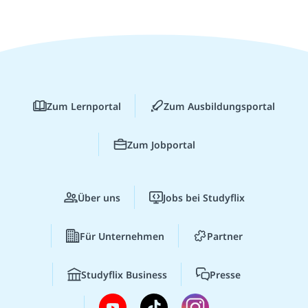
Zum Lernportal
Zum Ausbildungsportal
Zum Jobportal
Über uns
Jobs bei Studyflix
Für Unternehmen
Partner
Studyflix Business
Presse