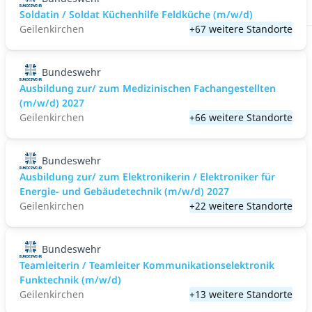
Soldatin / Soldat Küchenhilfe Feldküche (m/w/d)
Geilenkirchen
+67 weitere Standorte
Bundeswehr
Ausbildung zur/ zum Medizinischen Fachangestellten
(m/w/d) 2027
Geilenkirchen
+66 weitere Standorte
Bundeswehr
Ausbildung zur/ zum Elektronikerin / Elektroniker für
Energie- und Gebäudetechnik (m/w/d) 2027
Geilenkirchen
+22 weitere Standorte
Bundeswehr
Teamleiterin / Teamleiter Kommunikationselektronik
Funktechnik (m/w/d)
Geilenkirchen
+13 weitere Standorte