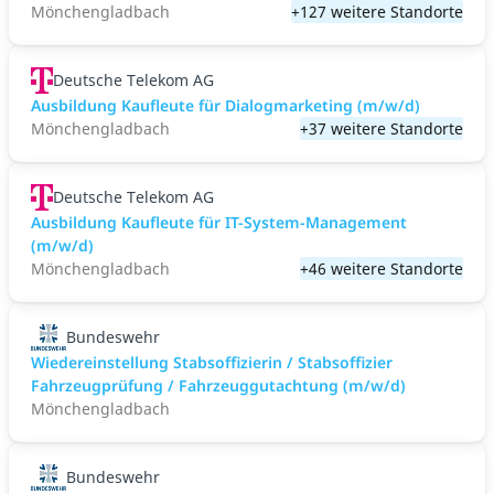
Mönchengladbach
+127 weitere Standorte
Deutsche Telekom AG
Ausbildung Kaufleute für Dialogmarketing (m/w/d)
Mönchengladbach
+37 weitere Standorte
Deutsche Telekom AG
Ausbildung Kaufleute für IT-System-Management
(m/w/d)
Mönchengladbach
+46 weitere Standorte
Bundeswehr
Wiedereinstellung Stabsoffizierin / Stabsoffizier
Fahrzeugprüfung / Fahrzeuggutachtung (m/w/d)
Mönchengladbach
Bundeswehr