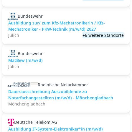
Bundeswehr
Ausbildung zur/ zum Kfz-Mechatronikerin / Kfz-
Mechatroniker - PKW-Technik (m/w/d) 2027
Jülich
+6 weitere Standorte
Bundeswehr
MatBew (m/w/d)
Jülich
Rheinische Notarkammer
Dauerausschreibung Auszubildende zu
Notarfachangestellten (m/w/d) - Mönchengladbach
Mönchengladbach
Deutsche Telekom AG
Ausbildung IT-System-Elektroniker*in (m/w/d)