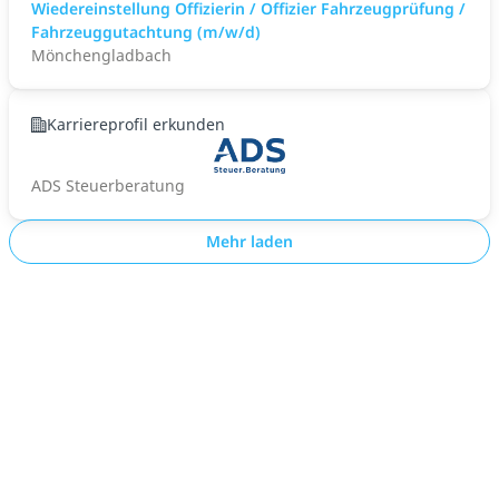
Wiedereinstellung Offizierin / Offizier Fahrzeugprüfung /
Fahrzeuggutachtung (m/w/d)
Mönchengladbach
Karriereprofil erkunden
ADS Steuerberatung
Mehr laden