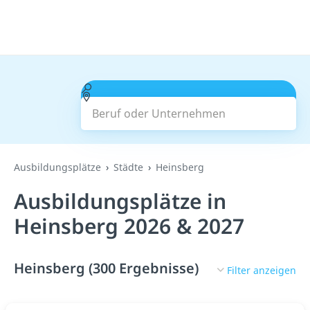
Beruf oder Unternehmen
Suchen
Ausbildungsplätze
Städte
Heinsberg
Ausbildungsplätze in
Heinsberg 2026 & 2027
Heinsberg (300 Ergebnisse)
Filter anzeigen