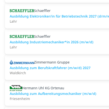
Schaeffler
Ausbildung Elektroniker/in für Betriebstechnik 2027 (d/m/
Lahr
Schaeffler
Ausbildung Industriemechaniker*in 2026 (m/w/d)
Lahr
Zimmermann Gruppe
Ausbildung zum Berufskraftfahrer (m/w/d) 2027
Waldkirch
Hermann Uhl KG Ortenau
Ausbildung zum Aufbereitungsmechaniker (m/w/d)
Friesenheim