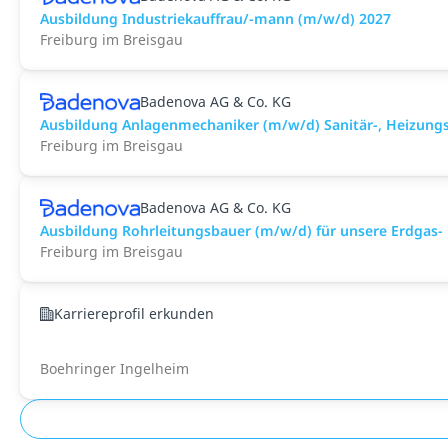
Ausbildung Industriekauffrau/-mann (m/w/d) 2027
Freiburg im Breisgau
Badenova AG & Co. KG
Ausbildung Anlagenmechaniker (m/w/d) Sanitär-, Heizungs
Freiburg im Breisgau
Badenova AG & Co. KG
Ausbildung Rohrleitungsbauer (m/w/d) für unsere Erdgas-
Freiburg im Breisgau
Karriereprofil erkunden
Boehringer Ingelheim