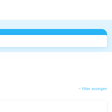
Suchen
Filter anzeigen