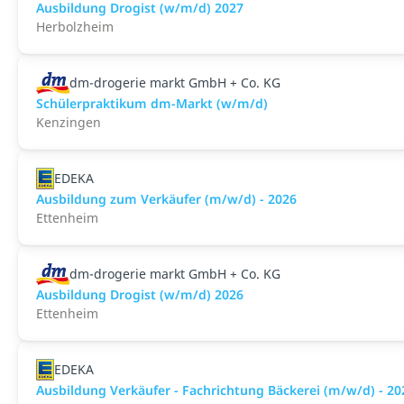
Ausbildung Drogist (w/m/d) 2027
Herbolzheim
dm-drogerie markt GmbH + Co. KG
Schülerpraktikum dm-Markt (w/m/d)
Kenzingen
EDEKA
Ausbildung zum Verkäufer (m/w/d) - 2026
Ettenheim
dm-drogerie markt GmbH + Co. KG
Ausbildung Drogist (w/m/d) 2026
Ettenheim
EDEKA
Ausbildung Verkäufer - Fachrichtung Bäckerei (m/w/d) - 20