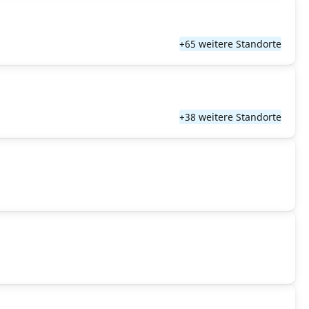
+65 weitere Standorte
+38 weitere Standorte