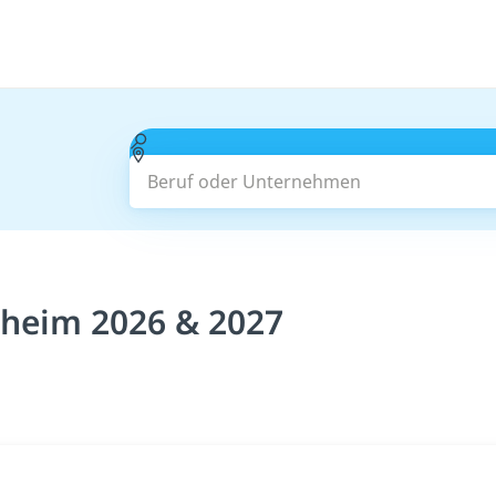
Beruf oder Unternehmen
zheim 2026 & 2027