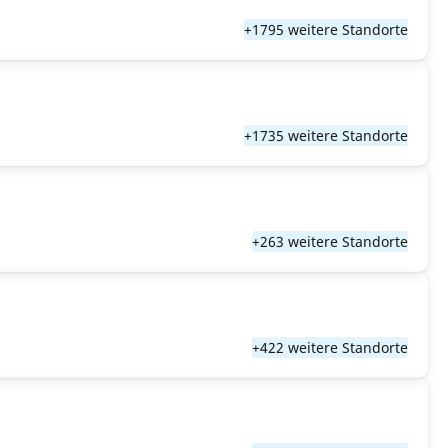
+1795 weitere Standorte
+1735 weitere Standorte
+263 weitere Standorte
+422 weitere Standorte