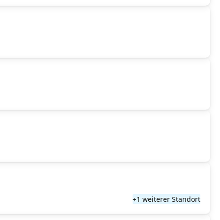
+1 weiterer Standort