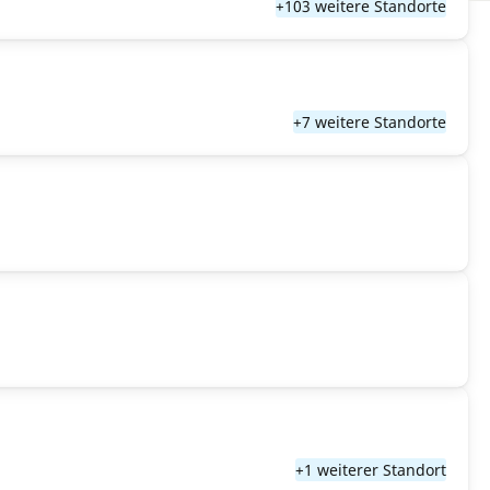
+103 weitere Standorte
+7 weitere Standorte
+1 weiterer Standort