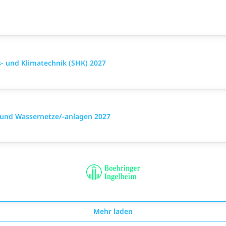
- und Klimatechnik (SHK) 2027
 und Wassernetze/-anlagen 2027
Mehr laden