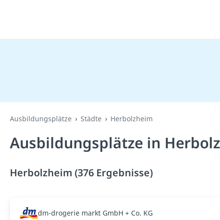
Ausbildungsplätze
Städte
Herbolzheim
Ausbildungsplätze in Herbol
Herbolzheim (376 Ergebnisse)
dm-drogerie markt GmbH + Co. KG