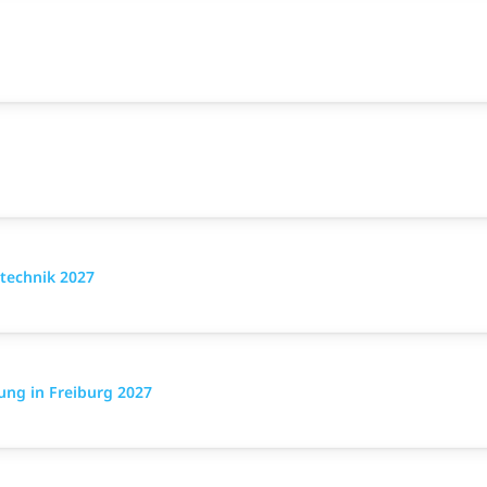
technik 2027
ng in Freiburg 2027