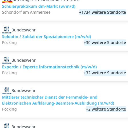
Schülerpraktikum dm-Markt (w/m/d)
Schondorf am Ammersee
+1734 weitere Standorte
Bundeswehr
Soldatin / Soldat der Spezialpioniere (m/w/d)
Pöcking
+30 weitere Standorte
Bundeswehr
Expertin / Experte Informationstechnik (m/w/d)
Pöcking
+32 weitere Standorte
Bundeswehr
Mittlerer technischer Dienst der Fernmelde- und
Elektronischen Aufklärung-Beamten-Ausbildung (m/w/d)
Pöcking
+2 weitere Standorte
Bundeswehr