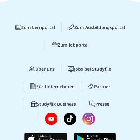
Zum Lernportal
Zum Ausbildungsportal
Zum Jobportal
Über uns
Jobs bei Studyflix
Für Unternehmen
Partner
Studyflix Business
Presse