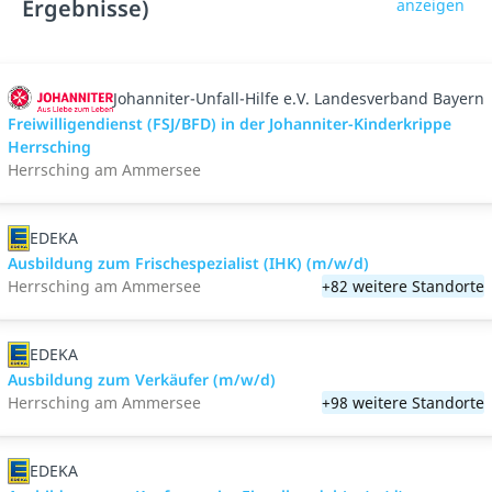
Ergebnisse)
anzeigen
Johanniter-Unfall-Hilfe e.V. Landesverband Bayern
Freiwilligendienst (FSJ/BFD) in der Johanniter-Kinderkrippe
Herrsching
Herrsching am Ammersee
EDEKA
Ausbildung zum Frischespezialist (IHK) (m/w/d)
Herrsching am Ammersee
+82 weitere Standorte
EDEKA
Ausbildung zum Verkäufer (m/w/d)
Herrsching am Ammersee
+98 weitere Standorte
EDEKA