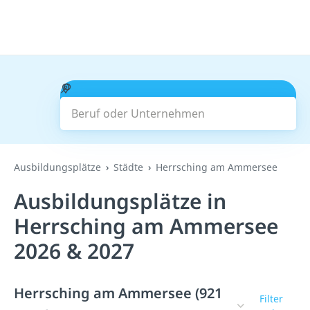
Beruf oder Unternehmen
Suchen
Ausbildungsplätze
Städte
Herrsching am Ammersee
Ausbildungsplätze in
Herrsching am Ammersee
2026 & 2027
Herrsching am Ammersee (921
Filter