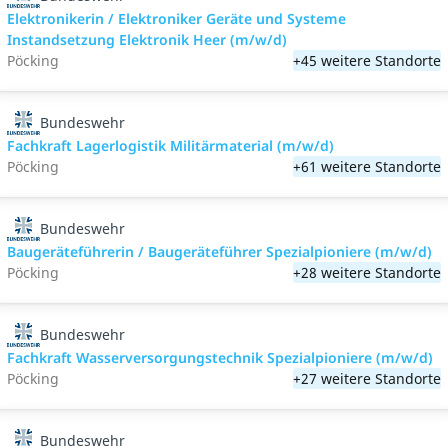
Elektronikerin / Elektroniker Geräte und Systeme
Instandsetzung Elektronik Heer (m/w/d)
Pöcking
+45 weitere Standorte
Bundeswehr
Fachkraft Lagerlogistik Militärmaterial (m/w/d)
Pöcking
+61 weitere Standorte
Bundeswehr
Baugeräteführerin / Baugeräteführer Spezialpioniere (m/w/d)
Pöcking
+28 weitere Standorte
Bundeswehr
Fachkraft Wasserversorgungstechnik Spezialpioniere (m/w/d)
Pöcking
+27 weitere Standorte
Bundeswehr