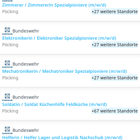
Zimmerer / Zimmererin Spezialpioniere (m/w/d)
Pöcking
+27 weitere Standorte
Bundeswehr
Elektronikerin / Elektroniker Spezialpioniere (m/w/d)
Pöcking
+27 weitere Standorte
Bundeswehr
Mechatronikerin / Mechatroniker Spezialpioniere (m/w/d)
Pöcking
+27 weitere Standorte
Bundeswehr
Soldatin / Soldat Küchenhilfe Feldküche (m/w/d)
Pöcking
+67 weitere Standorte
Bundeswehr
Helferin / Helfer Lager und Logistik Nachschub (m/w/d)