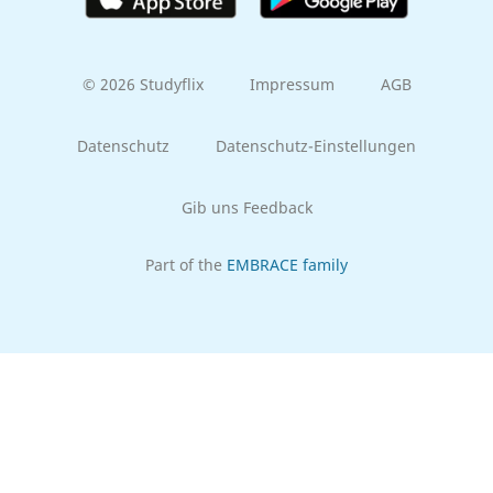
© 2026 Studyflix
Impressum
AGB
Datenschutz
Datenschutz-Einstellungen
Gib uns Feedback
Part of the
EMBRACE family