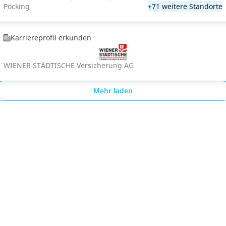
Pöcking
+71 weitere Standorte
Karriereprofil erkunden
WIENER STÄDTISCHE Versicherung AG
Mehr laden