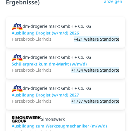
Ergebnisse)
anzeigen
dm-drogerie markt GmbH + Co. KG
Ausbildung Drogist (w/m/d) 2026
Herzebrock-Clarholz
+421 weitere Standorte
dm-drogerie markt GmbH + Co. KG
Schülerpraktikum dm-Markt (w/m/d)
Herzebrock-Clarholz
+1734 weitere Standorte
dm-drogerie markt GmbH + Co. KG
Ausbildung Drogist (w/m/d) 2027
Herzebrock-Clarholz
+1787 weitere Standorte
Simonswerk
Ausbildung zum Werkzeugmechaniker (m/w/d)