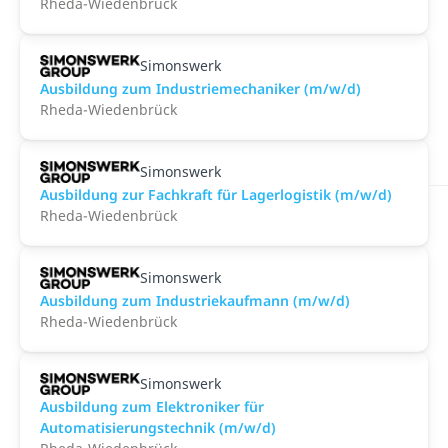
Rheda-Wiedenbrück
Simonswerk
Ausbildung zum Industriemechaniker (m/w/d)
Rheda-Wiedenbrück
Simonswerk
Ausbildung zur Fachkraft für Lagerlogistik (m/w/d)
Rheda-Wiedenbrück
Simonswerk
Ausbildung zum Industriekaufmann (m/w/d)
Rheda-Wiedenbrück
Simonswerk
Ausbildung zum Elektroniker für
Automatisierungstechnik (m/w/d)