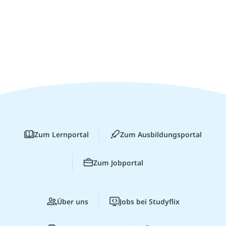
Zum Lernportal
Zum Ausbildungsportal
Zum Jobportal
Über uns
Jobs bei Studyflix