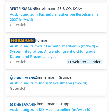
Bertelsmann SE & CO. KGAA
Ausbildung zum Fachinformatiker bei Bertelsmann
2027 (m/w/d)
Gütersloh
Hörmann
Ausbildung zum/zur Fachinformatiker:in (m/w/d) –
Systemintegration, Anwendungsentwicklung oder
Daten- und Prozessanalyse
Gütersloh
+1 weiterer Standort
Zimmermann Gruppe
Ausbildung zum Industriekaufmann (m/w/d)
Gütersloh
Zimmermann Gruppe
Ausbildung zum Kfz-Mechatroniker (m/w/d) für