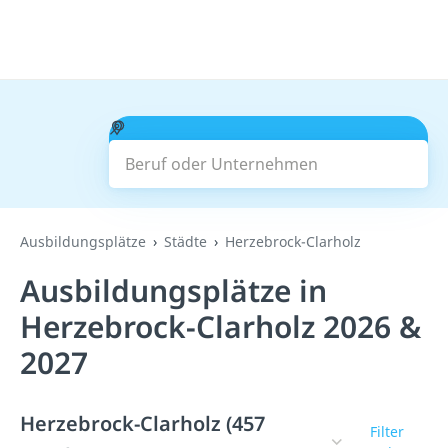
Beruf oder Unternehmen
Suchen
Ausbildungsplätze
Städte
Herzebrock-Clarholz
Ausbildungsplätze in
Herzebrock-Clarholz 2026 &
2027
Herzebrock-Clarholz (457
Filter