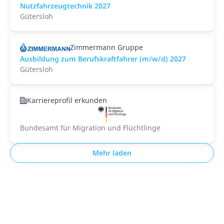
Nutzfahrzeugtechnik 2027
Gütersloh
Zimmermann Gruppe
Ausbildung zum Berufskraftfahrer (m/w/d) 2027
Gütersloh
Karriereprofil erkunden
Bundesamt für Migration und Flüchtlinge
Mehr laden