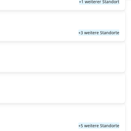
+1 weiterer Standort
+3 weitere Standorte
+5 weitere Standorte