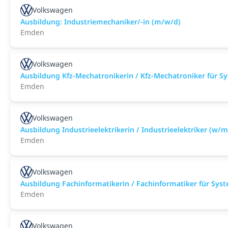
Volkswagen
Ausbildung: Industriemechaniker/-in (m/w/d)
Emden
Volkswagen
Ausbildung Kfz-Mechatronikerin / Kfz-Mechatroniker für S
Emden
Volkswagen
Ausbildung Industrieelektrikerin / Industrieelektriker (w/
Emden
Volkswagen
Ausbildung Fachinformatikerin / Fachinformatiker für Sys
Emden
Volkswagen