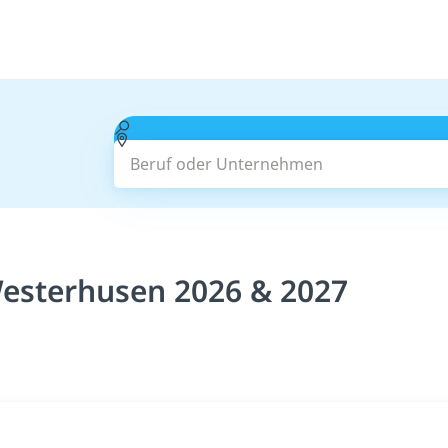
Beruf oder Unternehmen
Westerhusen 2026 & 2027