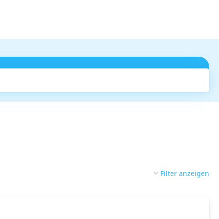
Suchen
Filter anzeigen