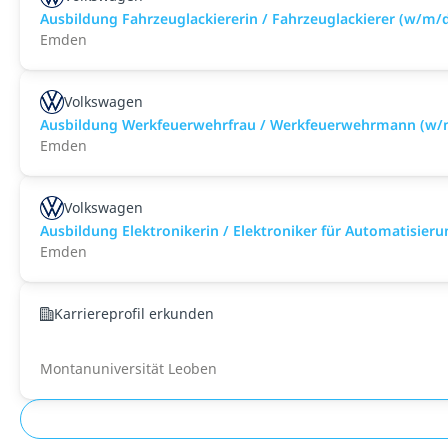
Ausbildung Fahrzeuglackiererin / Fahrzeuglackierer (w/m/
Emden
Volkswagen
Ausbildung Werkfeuerwehrfrau / Werkfeuerwehrmann (w/
Emden
Volkswagen
Ausbildung Elektronikerin / Elektroniker für Automatisier
Emden
Karriereprofil erkunden
Montanuniversität Leoben