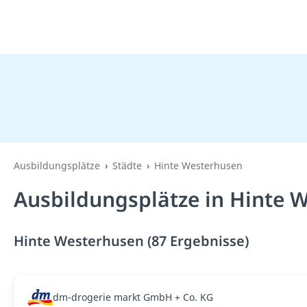
Ausbildungsplätze
Städte
Hinte Westerhusen
Ausbildungsplätze in Hinte 
Hinte Westerhusen (87 Ergebnisse)
dm-drogerie markt GmbH + Co. KG