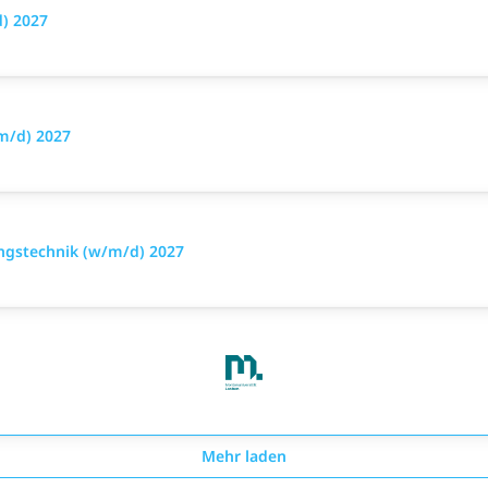
d) 2027
m/d) 2027
ungstechnik (w/m/d) 2027
Mehr laden