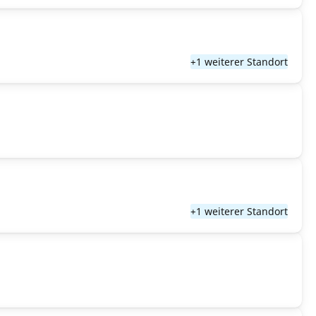
+1 weiterer Standort
+1 weiterer Standort