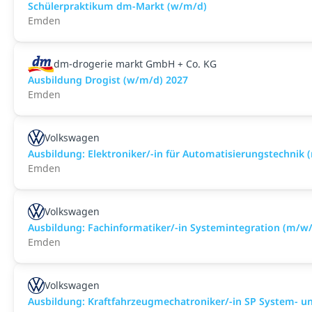
Schülerpraktikum dm-Markt (w/m/d)
Emden
dm-drogerie markt GmbH + Co. KG
Ausbildung Drogist (w/m/d) 2027
Emden
Volkswagen
Ausbildung: Elektroniker/-in für Automatisierungstechnik 
Emden
Volkswagen
Ausbildung: Fachinformatiker/-in Systemintegration (m/w
Emden
Volkswagen
Ausbildung: Kraftfahrzeugmechatroniker/-in SP System- u