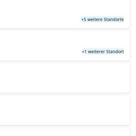
+5 weitere Standorte
+1 weiterer Standort