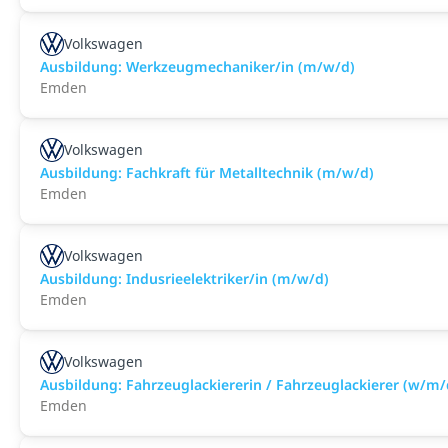
Volkswagen
Ausbildung: Werkzeugmechaniker/in (m/w/d)
Emden
Volkswagen
Ausbildung: Fachkraft für Metalltechnik (m/w/d)
Emden
Volkswagen
Ausbildung: Indusrieelektriker/in (m/w/d)
Emden
Volkswagen
Ausbildung: Fahrzeuglackiererin / Fahrzeuglackierer (w/m/
Emden