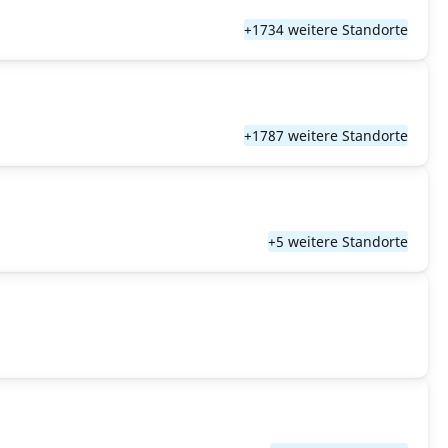
+1734 weitere Standorte
+1787 weitere Standorte
+5 weitere Standorte