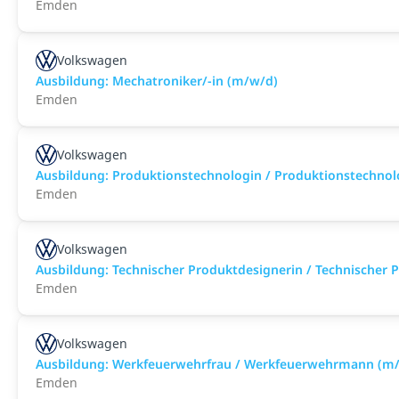
Emden
Volkswagen
Ausbildung: Mechatroniker/-in (m/w/d)
Emden
Volkswagen
Ausbildung: Produktionstechnologin / Produktionstechno
Emden
Volkswagen
Ausbildung: Technischer Produktdesignerin / Technischer
Emden
Volkswagen
Ausbildung: Werkfeuerwehrfrau / Werkfeuerwehrmann (m
Emden