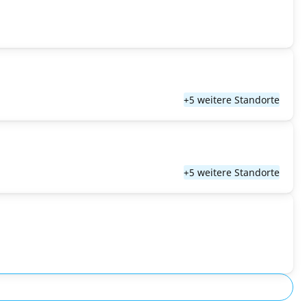
+5 weitere Standorte
+5 weitere Standorte