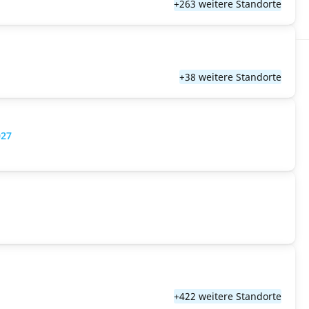
+263 weitere Standorte
+38 weitere Standorte
027
+422 weitere Standorte