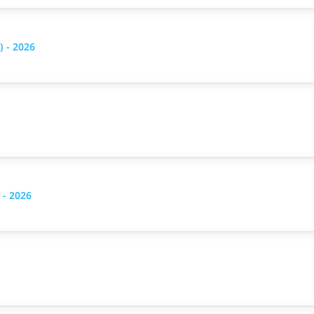
 - 2026
 - 2026