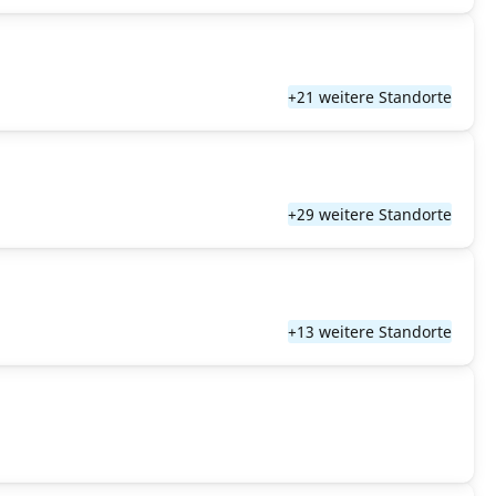
+21 weitere Standorte
+29 weitere Standorte
+13 weitere Standorte