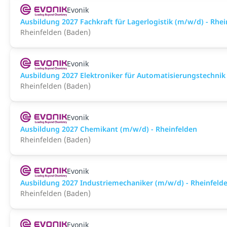
Evonik
Ausbildung 2027 Fachkraft für Lagerlogistik (m/w/d) - Rhei
Rheinfelden (Baden)
Evonik
Ausbildung 2027 Elektroniker für Automatisierungstechnik
Rheinfelden (Baden)
Evonik
Ausbildung 2027 Chemikant (m/w/d) - Rheinfelden
Rheinfelden (Baden)
Evonik
Ausbildung 2027 Industriemechaniker (m/w/d) - Rheinfeld
Rheinfelden (Baden)
Evonik