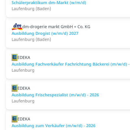
Schülerpraktikum dm-Markt (w/m/d)
Laufenburg (Baden)
dm-drogerie markt GmbH + Co. KG
Ausbildung Drogist (w/m/d) 2027
Laufenburg (Baden)
EDEKA
Ausbildung Fachverkäufer Fachrichtung Bäckerei (m/w/d) -
Laufenburg
EDEKA
Ausbildung Frischespezialist (m/w/d) - 2026
Laufenburg
EDEKA
Ausbildung zum Verkäufer (m/w/d) - 2026