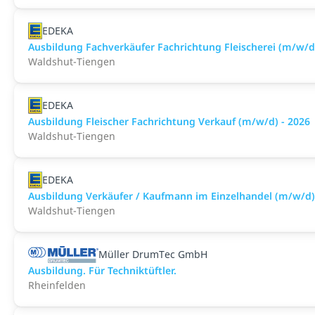
EDEKA
Ausbildung Fachverkäufer Fachrichtung Fleischerei (m/w/d)
Waldshut-Tiengen
EDEKA
Ausbildung Fleischer Fachrichtung Verkauf (m/w/d) - 2026
Waldshut-Tiengen
EDEKA
Ausbildung Verkäufer / Kaufmann im Einzelhandel (m/w/d)
Waldshut-Tiengen
Müller DrumTec GmbH
Ausbildung. Für Techniktüftler.
Rheinfelden