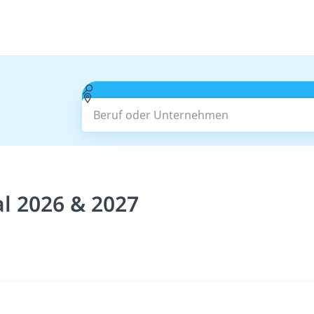
Beruf oder Unternehmen
al 2026 & 2027