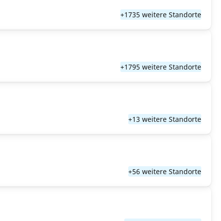
+1735 weitere Standorte
+1795 weitere Standorte
+13 weitere Standorte
+56 weitere Standorte