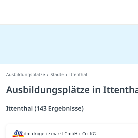
Ausbildungsplätze
Städte
Ittenthal
Ausbildungsplätze in Ittenth
Ittenthal (143 Ergebnisse)
dm-drogerie markt GmbH + Co. KG