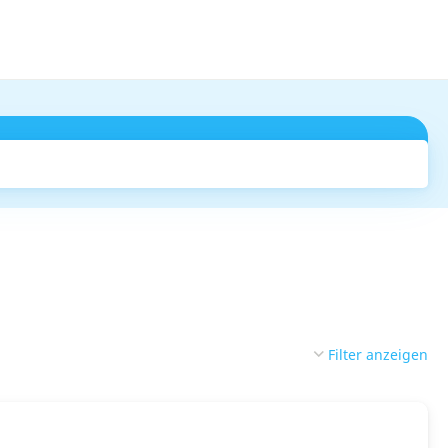
Suchen
Filter anzeigen