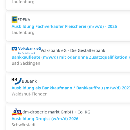
Laufenburg
EDEKA
Ausbildung Fachverkäufer Fleischerei (m/w/d) - 2026
Laufenburg
Volksbank eG - Die Gestalterbank
Bankkaufleute (m/w/d) mit oder ohne Zusatzqualifikation
Bad Säckingen
BBBank
Ausbildung als Bankkaufmann / Bankkauffrau (m/w/d) 202
Waldshut-Tiengen
dm-drogerie markt GmbH + Co. KG
Ausbildung Drogist (w/m/d) 2026
Schwörstadt