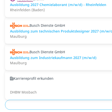
Ausbildung 2027 Chemielaborant (m/w/d) - Rheinfelden
Rheinfelden (Baden)
Busch Dienste GmbH
Ausbildung zum technischen Produktdesigner 2027 (m/w/
Maulburg
Busch Dienste GmbH
Ausbildung zum Industriekaufmann 2027 (m/w/d)
Maulburg
Karriereprofil erkunden
DHBW Mosbach