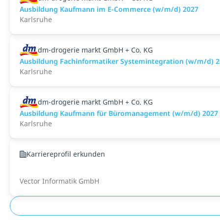
Ausbildung Kaufmann im E-Commerce (w/m/d) 2027
Karlsruhe
dm-drogerie markt GmbH + Co. KG
Ausbildung Fachinformatiker Systemintegration (w/m/d) 
Karlsruhe
dm-drogerie markt GmbH + Co. KG
Ausbildung Kaufmann für Büromanagement (w/m/d) 2027 -
Karlsruhe
Karriereprofil erkunden
Vector Informatik GmbH