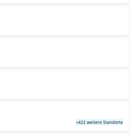
+422 weitere Standorte