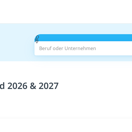
Beruf oder Unternehmen
ad 2026 & 2027