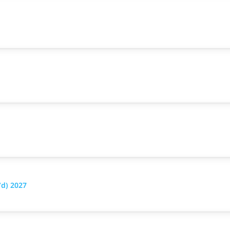
d) 2027