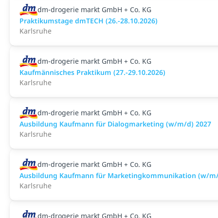
dm-drogerie markt GmbH + Co. KG
Praktikumstage dmTECH (26.-28.10.2026)
Karlsruhe
dm-drogerie markt GmbH + Co. KG
Kaufmännisches Praktikum (27.-29.10.2026)
Karlsruhe
dm-drogerie markt GmbH + Co. KG
Ausbildung Kaufmann für Dialogmarketing (w/m/d) 2027
Karlsruhe
dm-drogerie markt GmbH + Co. KG
Ausbildung Kaufmann für Marketingkommunikation (w/m/
Karlsruhe
dm-drogerie markt GmbH + Co. KG