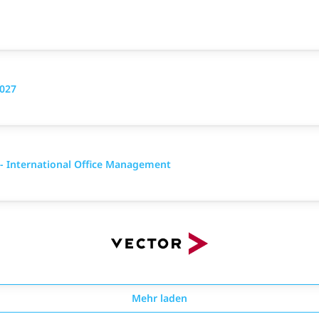
2027
 International Office Management
Mehr laden