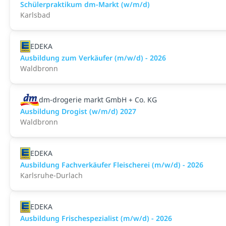
Schülerpraktikum dm-Markt (w/m/d)
Karlsbad
EDEKA
Ausbildung zum Verkäufer (m/w/d) - 2026
Waldbronn
dm-drogerie markt GmbH + Co. KG
Ausbildung Drogist (w/m/d) 2027
Waldbronn
EDEKA
Ausbildung Fachverkäufer Fleischerei (m/w/d) - 2026
Karlsruhe-Durlach
EDEKA
Ausbildung Frischespezialist (m/w/d) - 2026