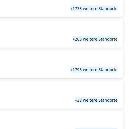
+1735 weitere Standorte
+263 weitere Standorte
+1795 weitere Standorte
+38 weitere Standorte