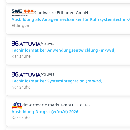
Stadtwerke Ettlingen GmbH
Ausbildung als Anlagenmechaniker für Rohrsystemtechnik
Ettlingen
Atruvia
Fachinformatiker Anwendungsentwicklung (m/w/d)
Karlsruhe
Atruvia
Fachinformatiker Systemintegration (m/w/d)
Karlsruhe
dm-drogerie markt GmbH + Co. KG
Ausbildung Drogist (w/m/d) 2026
Karlsruhe