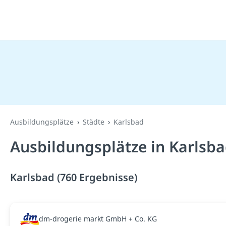
Ausbildungsplätze
Städte
Karlsbad
Ausbildungsplätze in Karlsb
Karlsbad (760 Ergebnisse)
dm-drogerie markt GmbH + Co. KG