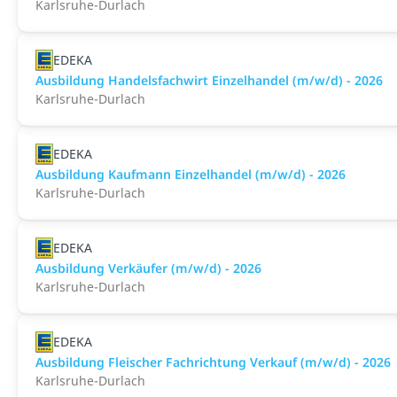
Karlsruhe-Durlach
EDEKA
Ausbildung Handelsfachwirt Einzelhandel (m/w/d) - 2026
Karlsruhe-Durlach
EDEKA
Ausbildung Kaufmann Einzelhandel (m/w/d) - 2026
Karlsruhe-Durlach
EDEKA
Ausbildung Verkäufer (m/w/d) - 2026
Karlsruhe-Durlach
EDEKA
Ausbildung Fleischer Fachrichtung Verkauf (m/w/d) - 2026
Karlsruhe-Durlach