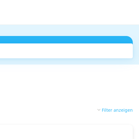
Suchen
Filter anzeigen