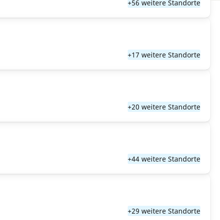
+56 weitere Standorte
+17 weitere Standorte
+20 weitere Standorte
+44 weitere Standorte
+29 weitere Standorte