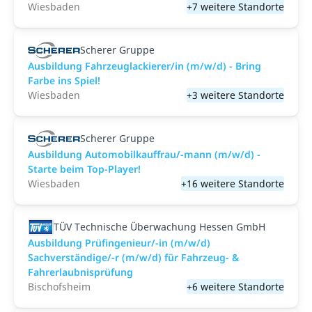
Wiesbaden
+7 weitere Standorte
Scherer Gruppe
Ausbildung Fahrzeuglackierer/in (m/w/d) - Bring
Farbe ins Spiel!
Wiesbaden
+3 weitere Standorte
Scherer Gruppe
Ausbildung Automobilkauffrau/-mann (m/w/d) -
Starte beim Top-Player!
Wiesbaden
+16 weitere Standorte
TÜV Technische Überwachung Hessen GmbH
Ausbildung Prüfingenieur/-in (m/w/d)
Sachverständige/-r (m/w/d) für Fahrzeug- &
Fahrerlaubnisprüfung
Bischofsheim
+6 weitere Standorte