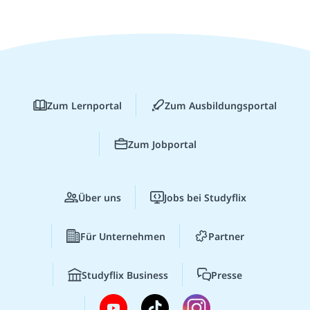
Zum Lernportal
Zum Ausbildungsportal
Zum Jobportal
Über uns
Jobs bei Studyflix
Für Unternehmen
Partner
Studyflix Business
Presse