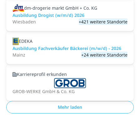
dm-drogerie markt GmbH + Co. KG
Ausbildung Drogist (w/m/d) 2026
Wiesbaden
+421 weitere Standorte
EDEKA
Ausbildung Fachverkäufer Bäckerei (m/w/d) - 2026
Mainz
+24 weitere Standorte
Karriereprofil erkunden
GROB-WERKE GmbH & Co. KG
Mehr laden