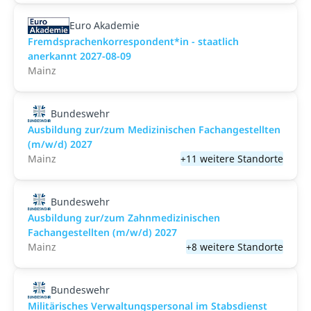
Euro Akademie
Fremdsprachenkorrespondent*in - staatlich
anerkannt 2027-08-09
Mainz
Bundeswehr
Ausbildung zur/zum Medizinischen Fachangestellten
(m/w/d) 2027
Mainz
+11 weitere Standorte
Bundeswehr
Ausbildung zur/zum Zahnmedizinischen
Fachangestellten (m/w/d) 2027
Mainz
+8 weitere Standorte
Bundeswehr
Militärisches Verwaltungspersonal im Stabsdienst