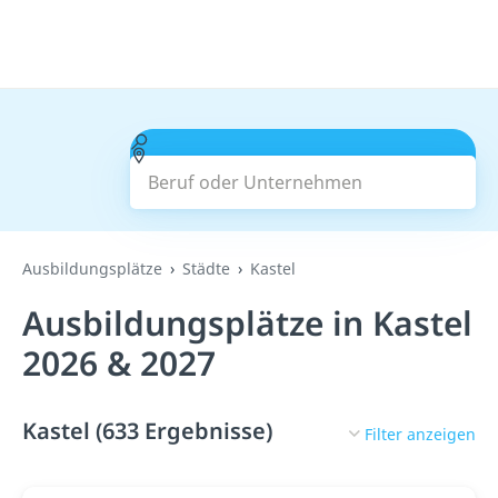
Beruf oder Unternehmen
Suchen
Ausbildungsplätze
Städte
Kastel
Ausbildungsplätze in Kastel
2026 & 2027
Kastel (633 Ergebnisse)
Filter anzeigen