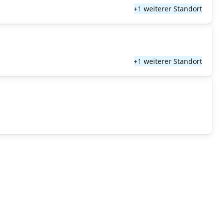
+1 weiterer Standort
+1 weiterer Standort