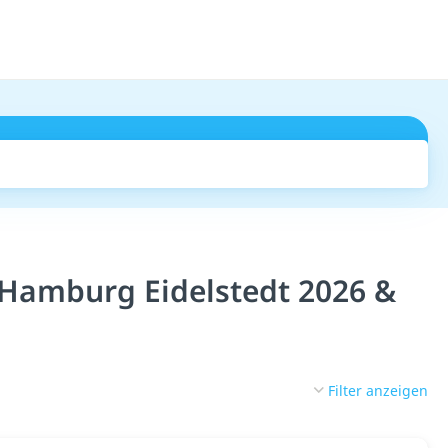
Suchen
Hamburg Eidelstedt 2026 &
Filter anzeigen