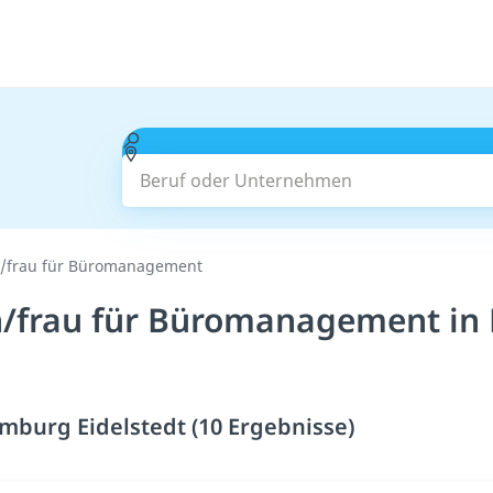
Beruf oder Unternehmen
/frau für Büromanagement
/frau für Büromanagement in 
burg Eidelstedt (10 Ergebnisse)