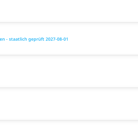
 - staatlich geprüft 2027-08-01