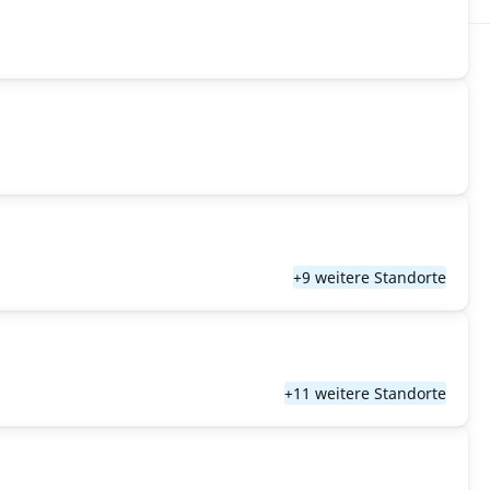
+9 weitere Standorte
+11 weitere Standorte