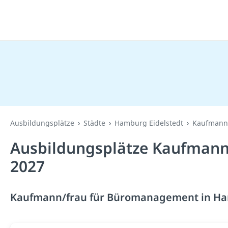
Ausbildungsplätze
Städte
Hamburg Eidelstedt
Kaufmann
Ausbildungsplätze Kaufmann
2027
Kaufmann/frau für Büromanagement in Ham