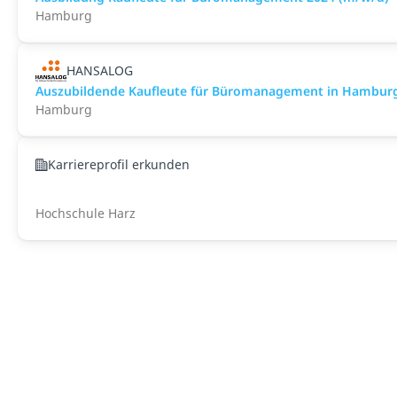
Hamburg
HANSALOG
Auszubildende Kaufleute für Büromanagement in Hambur
Hamburg
Karriereprofil erkunden
Hochschule Harz