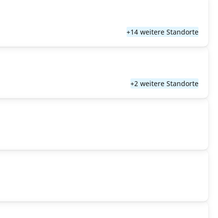
+14 weitere Standorte
+2 weitere Standorte