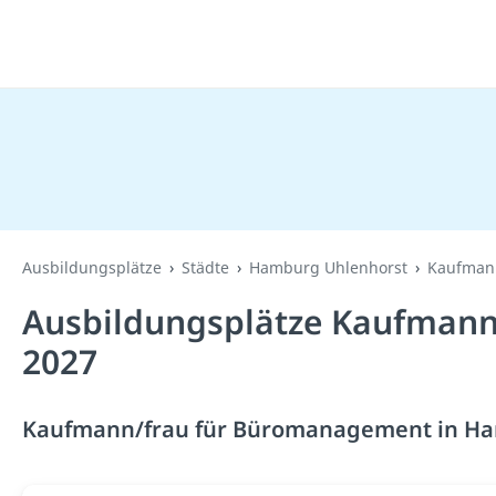
Ausbildungsplätze
Städte
Hamburg Uhlenhorst
Kaufman
Ausbildungsplätze Kaufmann
2027
Kaufmann/frau für Büromanagement in Ham