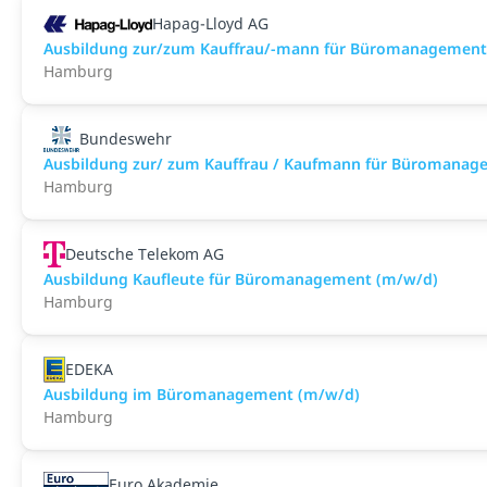
Hapag-Lloyd AG
Ausbildung zur/zum Kauffrau/-mann für Büromanagement
Hamburg
Bundeswehr
Ausbildung zur/ zum Kauffrau / Kaufmann für Büromanag
Hamburg
Deutsche Telekom AG
Ausbildung Kaufleute für Büromanagement (m/w/d)
Hamburg
EDEKA
Ausbildung im Büromanagement (m/w/d)
Hamburg
Euro Akademie