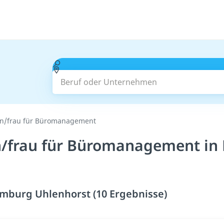
Beruf oder Unternehmen
n/frau für Büromanagement
/frau für Büromanagement in
burg Uhlenhorst (10 Ergebnisse)