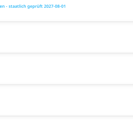
 - staatlich geprüft 2027-08-01