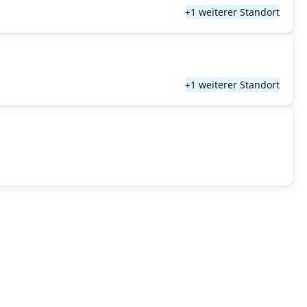
+1 weiterer Standort
+1 weiterer Standort