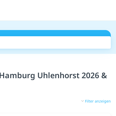
Suchen
 Hamburg Uhlenhorst 2026 &
Filter anzeigen