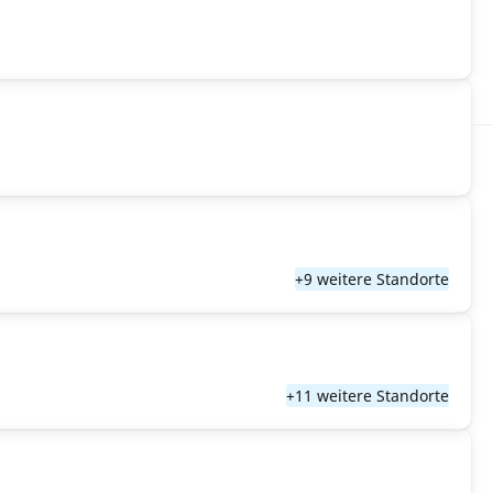
+9 weitere Standorte
+11 weitere Standorte