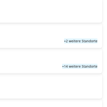
+2 weitere Standorte
+14 weitere Standorte