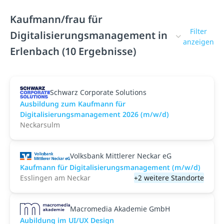
Kaufmann/frau für
Filter
Digitalisierungsmanagement in
anzeigen
Erlenbach (10 Ergebnisse)
Schwarz Corporate Solutions
Ausbildung zum Kaufmann für
Digitalisierungsmanagement 2026 (m/w/d)
Neckarsulm
Volksbank Mittlerer Neckar eG
Kaufmann für Digitalisierungsmanagement (m/w/d)
Esslingen am Neckar
+2 weitere Standorte
Macromedia Akademie GmbH
Aubildung im UI/UX Design