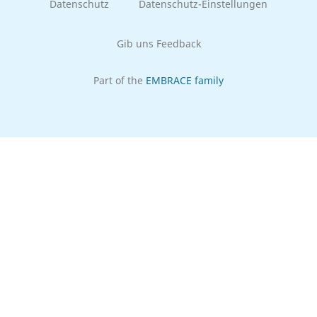
Datenschutz
Datenschutz-Einstellungen
Gib uns Feedback
Part of the
EMBRACE family