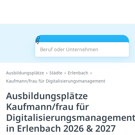
Beruf oder Unternehmen
Suchen
Ausbildungsplätze
Städte
Erlenbach
Kaufmann/frau für Digitalisierungsmanagement
Ausbildungsplätze
Kaufmann/frau für
Digitalisierungsmanagemen
in Erlenbach 2026 & 2027