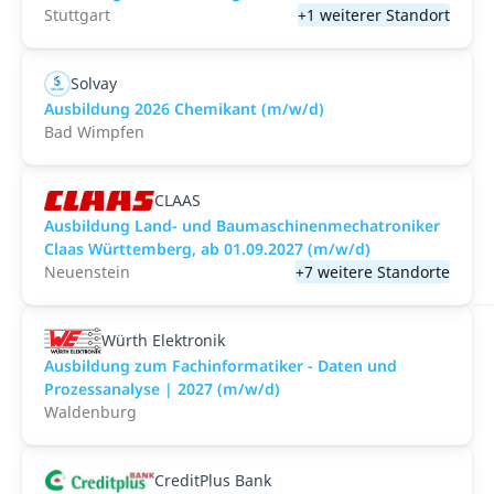
Stuttgart
+1 weiterer Standort
Solvay
Ausbildung 2026 Chemikant (m/w/d)
Bad Wimpfen
CLAAS
Ausbildung Land- und Baumaschinenmechatroniker
Claas Württemberg, ab 01.09.2027 (m/w/d)
Neuenstein
+7 weitere Standorte
Würth Elektronik
Ausbildung zum Fachinformatiker - Daten und
Prozessanalyse | 2027 (m/w/d)
Waldenburg
CreditPlus Bank