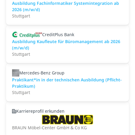
Ausbildung Fachinformatiker Systemintegration ab
2026 (m/w/d)
Stuttgart
CreditPlus Bank
Ausbildung Kaufleute für Büromanagement ab 2026
(m/w/d)
Stuttgart
Mercedes-Benz Group
Praktikant*in in der technischen Ausbildung (Pflicht-
Praktikum)
Stuttgart
Karriereprofil erkunden
BRAUN Möbel-Center GmbH & Co KG