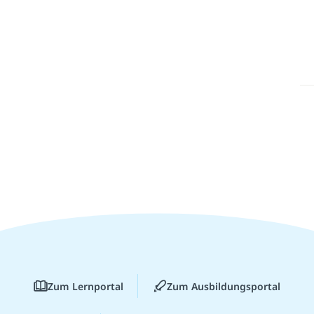
Zum Lernportal
Zum Ausbildungsportal