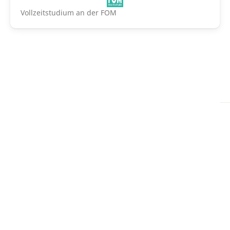
Vollzeitstudium an der FOM