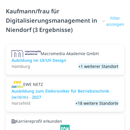
Kaufmann/frau für
Filter
Digitalisierungsmanagement in
anzeigen
Niendorf (3 Ergebnisse)
Macromedia Akademie GmbH
Aubildung im UI/UX Design
Hamburg
+1 weiterer Standort
EWE NETZ
Ausbildung zum Elektroniker für Betriebstechnik
(w/d/m) - 2027
Harsefeld
+18 weitere Standorte
Karriereprofil erkunden