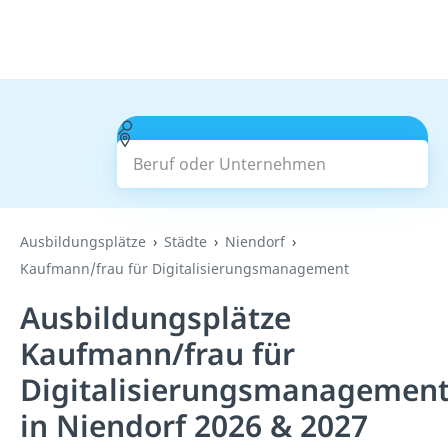
Beruf oder Unternehmen
Suchen
Ausbildungsplätze
Städte
Niendorf
Kaufmann/frau für Digitalisierungsmanagement
Ausbildungsplätze
Kaufmann/frau für
Digitalisierungsmanagemen
in Niendorf 2026 & 2027