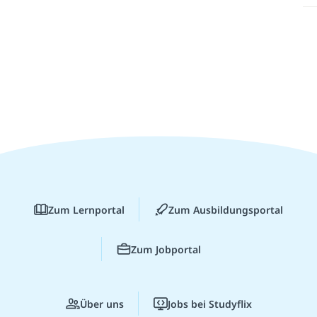
Zum Lernportal
Zum Ausbildungsportal
Zum Jobportal
Über uns
Jobs bei Studyflix