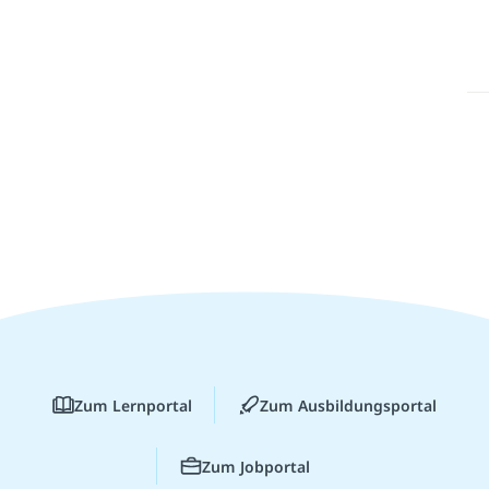
Zum Lernportal
Zum Ausbildungsportal
Zum Jobportal