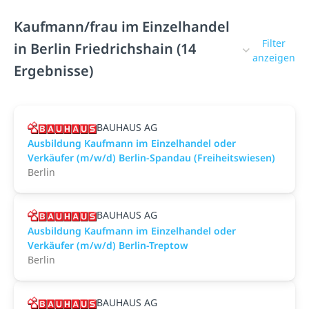
Kaufmann/frau im Einzelhandel
Filter
in Berlin Friedrichshain (14
anzeigen
Ergebnisse)
BAUHAUS AG
Ausbildung Kaufmann im Einzelhandel oder
Verkäufer (m/w/d) Berlin-Spandau (Freiheitswiesen)
Berlin
BAUHAUS AG
Ausbildung Kaufmann im Einzelhandel oder
Verkäufer (m/w/d) Berlin-Treptow
Berlin
BAUHAUS AG