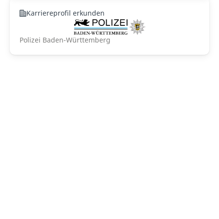
Karriereprofil erkunden
Polizei Baden-Württemberg