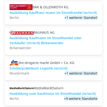
BÄR & OLLENROTH KG
Ausbildung Kauffrau/-mann im Einzelhandel (w/m/d)
Berlin
+1 weiterer Standort
BAUHAUS AG
Ausbildung Kaufmann im Einzelhandel oder
Verkäufer (m/w/d) Birkenwerder
Birkenwerder
dm-drogerie markt GmbH + Co. KG
Schülerpraktikum Logistik (w/m/d)
Wustermark
+1 weiterer Standort
MediaMarktSaturn
Ausbildung zum Kaufmann im Einzelhandel (m/w/d)
Berlin
+9 weitere Standorte