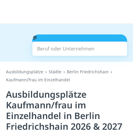
Beruf oder Unternehmen
Suchen
Ausbildungsplätze
Städte
Berlin Friedrichshain
Kaufmann/frau im Einzelhandel
Ausbildungsplätze
Kaufmann/frau im
Einzelhandel in Berlin
Friedrichshain 2026 & 2027