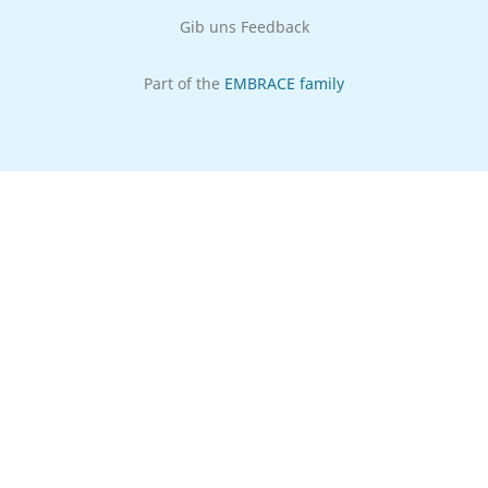
Gib uns Feedback
Part of the
EMBRACE family