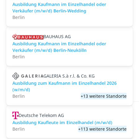
Ausbildung Kaufmann im Einzelhandel oder
Verkäufer (m/w/d) Berlin-Wedding
Berlin
BAUHAUS AG
Ausbildung Kaufmann im Einzelhandel oder
Verkäufer (m/w/d) Berlin-Neukölln
Berlin
GALERIA S.à r.l. & Co. KG
Ausbildung zum Kaufmann im Einzelhandel 2026
(w/m/d)
Berlin
+13 weitere Standorte
Deutsche Telekom AG
Ausbildung Kaufleute im Einzelhandel (m/w/d)
Berlin
+113 weitere Standorte