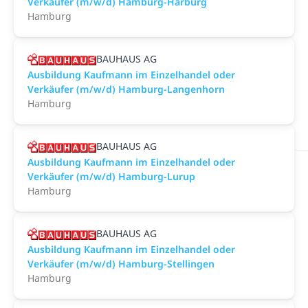
Verkäufer (m/w/d) Hamburg-Harburg
Hamburg
BAUHAUS AG
Ausbildung Kaufmann im Einzelhandel oder
Verkäufer (m/w/d) Hamburg-Langenhorn
Hamburg
BAUHAUS AG
Ausbildung Kaufmann im Einzelhandel oder
Verkäufer (m/w/d) Hamburg-Lurup
Hamburg
BAUHAUS AG
Ausbildung Kaufmann im Einzelhandel oder
Verkäufer (m/w/d) Hamburg-Stellingen
Hamburg