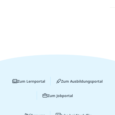
Zum Lernportal
Zum Ausbildungsportal
Zum Jobportal