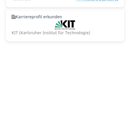
Karriereprofil erkunden
KIT (Karlsruher Institut für Technologie)