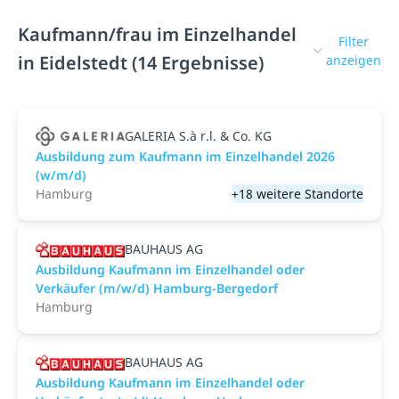
Kaufmann/frau im Einzelhandel
Filter
in Eidelstedt (14 Ergebnisse)
anzeigen
GALERIA S.à r.l. & Co. KG
Ausbildung zum Kaufmann im Einzelhandel 2026
(w/m/d)
Hamburg
+18 weitere Standorte
BAUHAUS AG
Ausbildung Kaufmann im Einzelhandel oder
Verkäufer (m/w/d) Hamburg-Bergedorf
Hamburg
BAUHAUS AG
Ausbildung Kaufmann im Einzelhandel oder