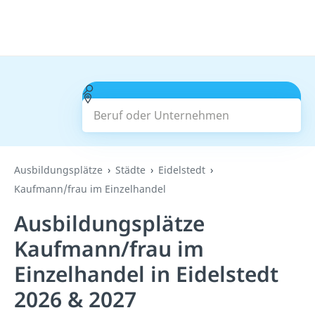
Beruf oder Unternehmen
Suchen
Ausbildungsplätze
Städte
Eidelstedt
Kaufmann/frau im Einzelhandel
Ausbildungsplätze
Kaufmann/frau im
Einzelhandel in Eidelstedt
2026 & 2027