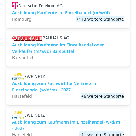
Deutsche Telekom AG
Ausbildung Kaufleute im Einzelhandel (m/w/d)
Hamburg
+113 weitere Standorte
BAUHAUS AG
Ausbildung Kaufmann im Einzelhandel oder
Verkäufer (m/w/d) Barsbüttel
Barsbüttel
EWE NETZ
Ausbildung zum Fachwirt für Vertrieb im
Einzelhandel (w/d/m) - 2027
Harsefeld
+6 weitere Standorte
EWE NETZ
Ausbildung zum Kaufmann im Einzelhandel (w/d/m)
- 2027
Harsefeld
+11 weitere Standorte