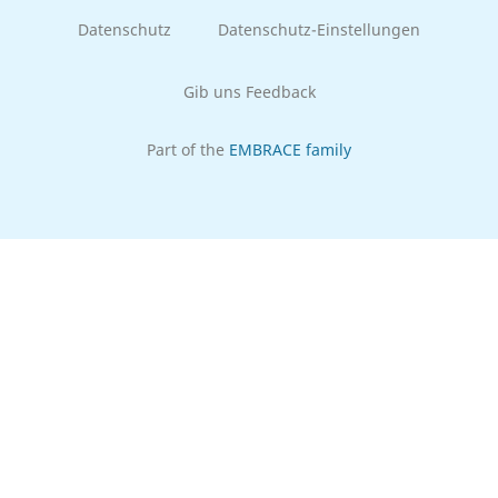
Datenschutz
Datenschutz-Einstellungen
Gib uns Feedback
Part of the
EMBRACE family