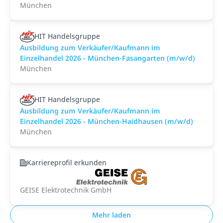
München
HIT Handelsgruppe
Ausbildung zum Verkäufer/Kaufmann im
Einzelhandel 2026 - München-Fasangarten (m/w/d)
München
HIT Handelsgruppe
Ausbildung zum Verkäufer/Kaufmann im
Einzelhandel 2026 - München-Haidhausen (m/w/d)
München
Karriereprofil erkunden
GEISE Elektrotechnik GmbH
Mehr laden