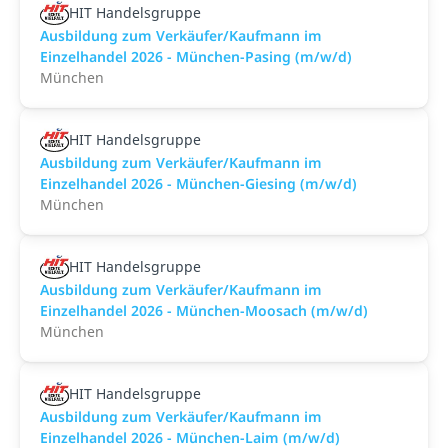
HIT Handelsgruppe
Ausbildung zum Verkäufer/Kaufmann im
Einzelhandel 2026 - München-Pasing (m/w/d)
München
HIT Handelsgruppe
Ausbildung zum Verkäufer/Kaufmann im
Einzelhandel 2026 - München-Giesing (m/w/d)
München
HIT Handelsgruppe
Ausbildung zum Verkäufer/Kaufmann im
Einzelhandel 2026 - München-Moosach (m/w/d)
München
HIT Handelsgruppe
Ausbildung zum Verkäufer/Kaufmann im
Einzelhandel 2026 - München-Laim (m/w/d)