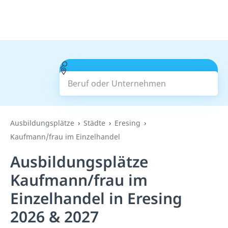
Beruf oder Unternehmen
Suchen
Ausbildungsplätze
Städte
Eresing
Kaufmann/frau im Einzelhandel
Ausbildungsplätze
Kaufmann/frau im
Einzelhandel in Eresing
2026 & 2027