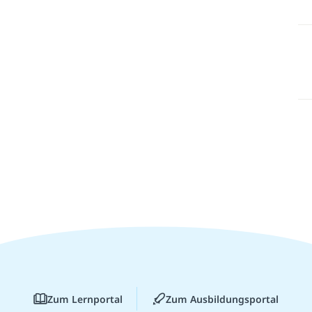
Zum Lernportal
Zum Ausbildungsportal