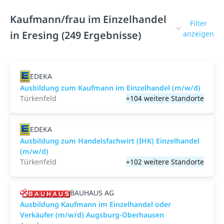
Kaufmann/frau im Einzelhandel
Filter
in Eresing (249 Ergebnisse)
anzeigen
EDEKA
Ausbildung zum Kaufmann im Einzelhandel (m/w/d)
Türkenfeld
+104 weitere Standorte
EDEKA
Ausbildung zum Handelsfachwirt (IHK) Einzelhandel
(m/w/d)
Türkenfeld
+102 weitere Standorte
BAUHAUS AG
Ausbildung Kaufmann im Einzelhandel oder
Verkäufer (m/w/d) Augsburg-Oberhausen