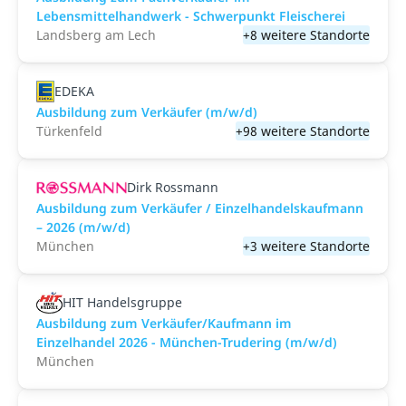
Lebensmittelhandwerk - Schwerpunkt Fleischerei
Landsberg am Lech
+8 weitere Standorte
EDEKA
Ausbildung zum Verkäufer (m/w/d)
Türkenfeld
+98 weitere Standorte
Dirk Rossmann
Ausbildung zum Verkäufer / Einzelhandelskaufmann
– 2026 (m/w/d)
München
+3 weitere Standorte
HIT Handelsgruppe
Ausbildung zum Verkäufer/Kaufmann im
Einzelhandel 2026 - München-Trudering (m/w/d)
München