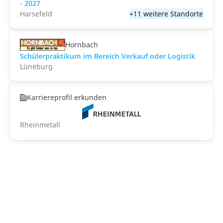
- 2027
Harsefeld
+11 weitere Standorte
Hornbach
Schülerpraktikum im Bereich Verkauf oder Logistik
Lüneburg
Karriereprofil erkunden
Rheinmetall