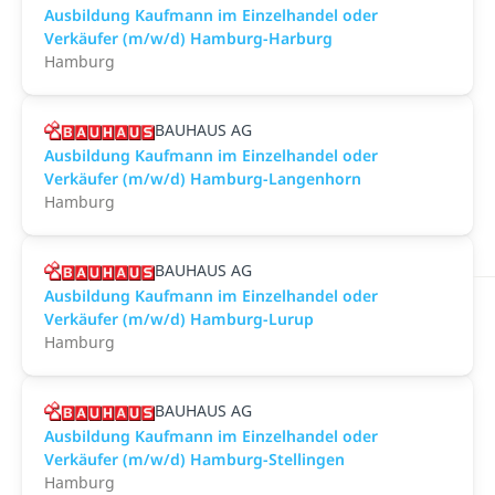
Ausbildung Kaufmann im Einzelhandel oder
Verkäufer (m/w/d) Hamburg-Harburg
Hamburg
BAUHAUS AG
Ausbildung Kaufmann im Einzelhandel oder
Verkäufer (m/w/d) Hamburg-Langenhorn
Hamburg
BAUHAUS AG
Ausbildung Kaufmann im Einzelhandel oder
Verkäufer (m/w/d) Hamburg-Lurup
Hamburg
BAUHAUS AG
Ausbildung Kaufmann im Einzelhandel oder
Verkäufer (m/w/d) Hamburg-Stellingen
Hamburg