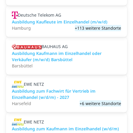
Deutsche Telekom AG
Ausbildung Kaufleute im Einzelhandel (m/w/d)
Hamburg
+113 weitere Standorte
BAUHAUS AG
Ausbildung Kaufmann im Einzelhandel oder
Verkäufer (m/w/d) Barsbüttel
Barsbüttel
EWE NETZ
Ausbildung zum Fachwirt für Vertrieb im
Einzelhandel (w/d/m) - 2027
Harsefeld
+6 weitere Standorte
EWE NETZ
Ausbildung zum Kaufmann im Einzelhandel (w/d/m)