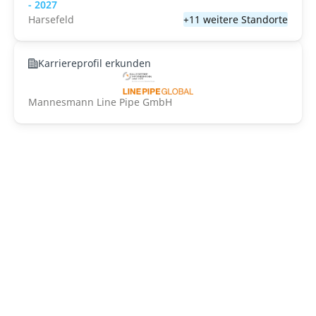
- 2027
Harsefeld
+11 weitere Standorte
Karriereprofil erkunden
Mannesmann Line Pipe GmbH