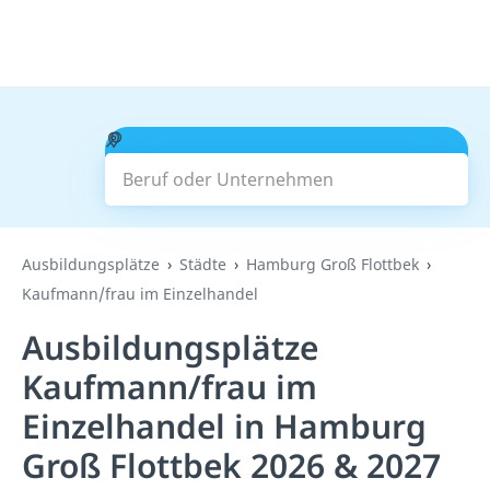
Beruf oder Unternehmen
Suchen
Ausbildungsplätze
Städte
Hamburg Groß Flottbek
Kaufmann/frau im Einzelhandel
Ausbildungsplätze
Kaufmann/frau im
Einzelhandel in Hamburg
Groß Flottbek 2026 & 2027