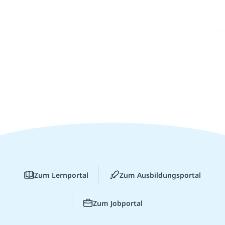
Zum Lernportal
Zum Ausbildungsportal
Zum Jobportal