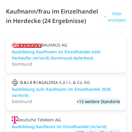
Kaufmann/frau im Einzelhandel
Filter
in Herdecke (24 Ergebnisse)
anzeigen
BAUHAUS AG
Ausbildung Kaufmann im Einzelhandel oder
Verkäufer (m/w/d) Dortmund-Aplerbeck
Dortmund
GALERIA S.à r.l. & Co. KG
Ausbildung zum Kaufmann im Einzelhandel 2026
(w/m/d)
Dortmund
+13 weitere Standorte
Deutsche Telekom AG
Ausbildung Kaufleute im Einzelhandel (m/w/d)