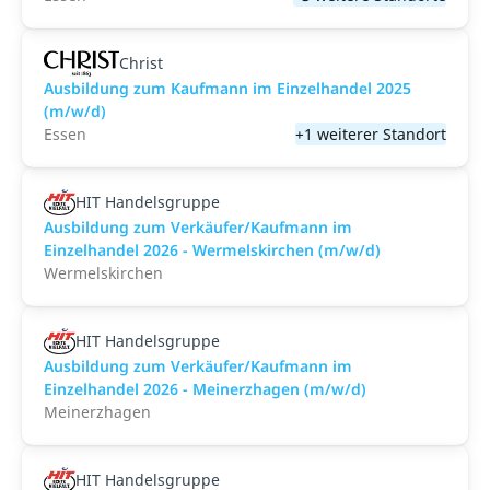
Christ
Ausbildung zum Kaufmann im Einzelhandel 2025
(m/w/d)
Essen
+1 weiterer Standort
HIT Handelsgruppe
Ausbildung zum Verkäufer/Kaufmann im
Einzelhandel 2026 - Wermelskirchen (m/w/d)
Wermelskirchen
HIT Handelsgruppe
Ausbildung zum Verkäufer/Kaufmann im
Einzelhandel 2026 - Meinerzhagen (m/w/d)
Meinerzhagen
HIT Handelsgruppe