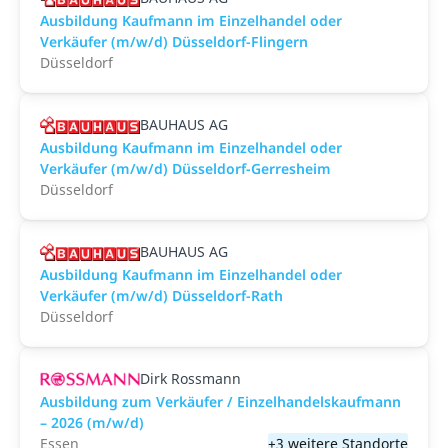
Ausbildung Kaufmann im Einzelhandel oder
Verkäufer (m/w/d) Düsseldorf-Flingern
Düsseldorf
BAUHAUS AG
Ausbildung Kaufmann im Einzelhandel oder
Verkäufer (m/w/d) Düsseldorf-Gerresheim
Düsseldorf
BAUHAUS AG
Ausbildung Kaufmann im Einzelhandel oder
Verkäufer (m/w/d) Düsseldorf-Rath
Düsseldorf
Dirk Rossmann
Ausbildung zum Verkäufer / Einzelhandelskaufmann
– 2026 (m/w/d)
Essen
+3 weitere Standorte