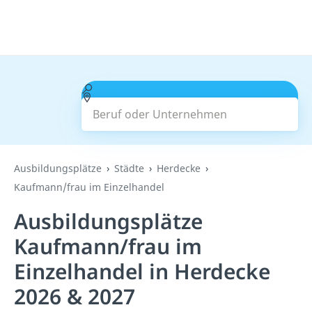
Beruf oder Unternehmen
Suchen
Ausbildungsplätze
Städte
Herdecke
Kaufmann/frau im Einzelhandel
Ausbildungsplätze
Kaufmann/frau im
Einzelhandel in Herdecke
2026 & 2027