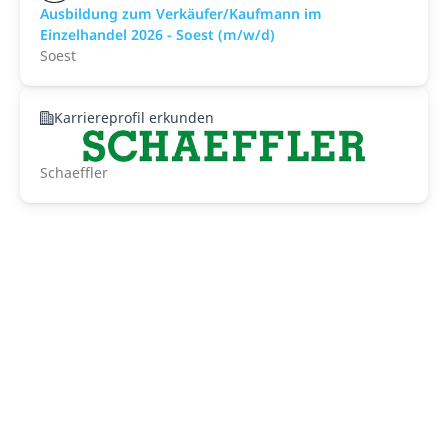
Ausbildung zum Verkäufer/Kaufmann im
Einzelhandel 2026 - Soest (m/w/d)
Soest
Karriereprofil erkunden
Schaeffler