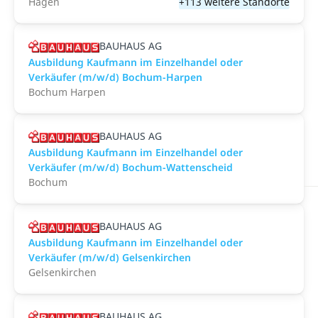
Hagen
+113 weitere Standorte
BAUHAUS AG
Ausbildung Kaufmann im Einzelhandel oder
Verkäufer (m/w/d) Bochum-Harpen
Bochum Harpen
BAUHAUS AG
Ausbildung Kaufmann im Einzelhandel oder
Verkäufer (m/w/d) Bochum-Wattenscheid
Bochum
BAUHAUS AG
Ausbildung Kaufmann im Einzelhandel oder
Verkäufer (m/w/d) Gelsenkirchen
Gelsenkirchen
BAUHAUS AG