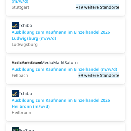
(m/w/d)
Stuttgart
+19 weitere Standorte
Tchibo
Ausbildung zum Kaufmann im Einzelhandel 2026
Ludwigsburg (m/w/d)
Ludwigsburg
MediaMarktSaturn
Ausbildung zum Kaufmann im Einzelhandel (m/w/d)
Fellbach
+9 weitere Standorte
Tchibo
Ausbildung zum Kaufmann im Einzelhandel 2026
Heilbronn (m/w/d)
Heilbronn
PreZero