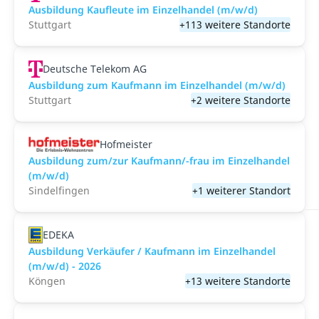
Ausbildung Kaufleute im Einzelhandel (m/w/d)
Stuttgart
+113 weitere Standorte
Deutsche Telekom AG
Ausbildung zum Kaufmann im Einzelhandel (m/w/d)
Stuttgart
+2 weitere Standorte
Hofmeister
Ausbildung zum/zur Kaufmann/-frau im Einzelhandel
(m/w/d)
Sindelfingen
+1 weiterer Standort
EDEKA
Ausbildung Verkäufer / Kaufmann im Einzelhandel
(m/w/d) - 2026
Köngen
+13 weitere Standorte