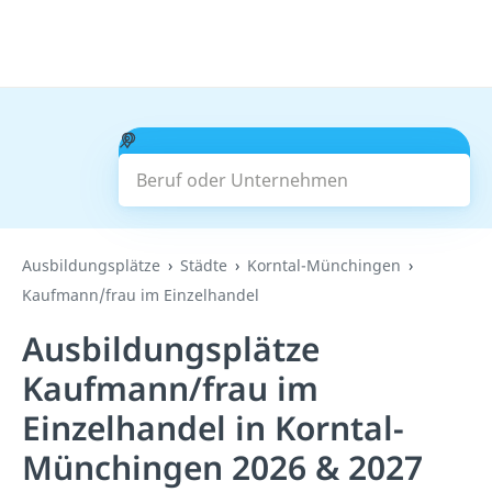
Beruf oder Unternehmen
Suchen
Ausbildungsplätze
Städte
Korntal-Münchingen
Kaufmann/frau im Einzelhandel
Ausbildungsplätze
Kaufmann/frau im
Einzelhandel in Korntal-
Münchingen 2026 & 2027