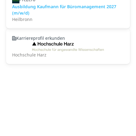
Ausbildung Kaufmann für Büromanagement 2027
(m/w/d)
Heilbronn
Karriereprofil erkunden
Hochschule Harz