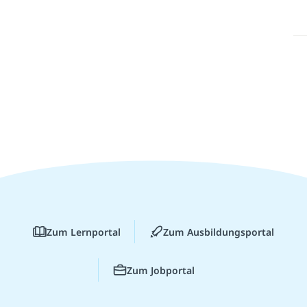
Zum Lernportal
Zum Ausbildungsportal
Zum Jobportal