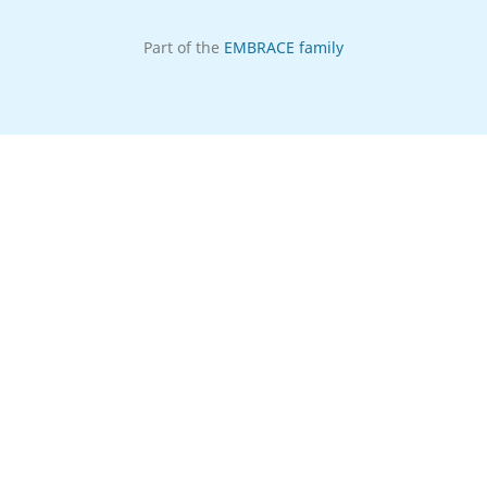
Part of the
EMBRACE family