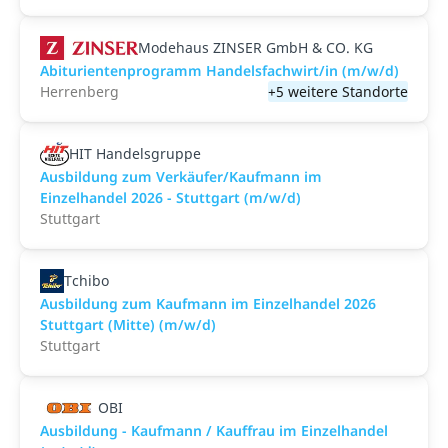
Modehaus ZINSER GmbH & CO. KG
Abiturientenprogramm Handelsfachwirt/in (m/w/d)
Herrenberg
+5 weitere Standorte
HIT Handelsgruppe
Ausbildung zum Verkäufer/Kaufmann im
Einzelhandel 2026 - Stuttgart (m/w/d)
Stuttgart
Tchibo
Ausbildung zum Kaufmann im Einzelhandel 2026
Stuttgart (Mitte) (m/w/d)
Stuttgart
OBI
Ausbildung - Kaufmann / Kauffrau im Einzelhandel