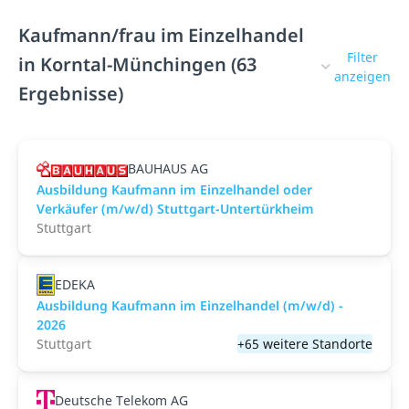
Kaufmann/frau im Einzelhandel
Filter
in Korntal-Münchingen (63
anzeigen
Ergebnisse)
BAUHAUS AG
Ausbildung Kaufmann im Einzelhandel oder
Verkäufer (m/w/d) Stuttgart-Untertürkheim
Stuttgart
EDEKA
Ausbildung Kaufmann im Einzelhandel (m/w/d) -
2026
Stuttgart
+65 weitere Standorte
Deutsche Telekom AG