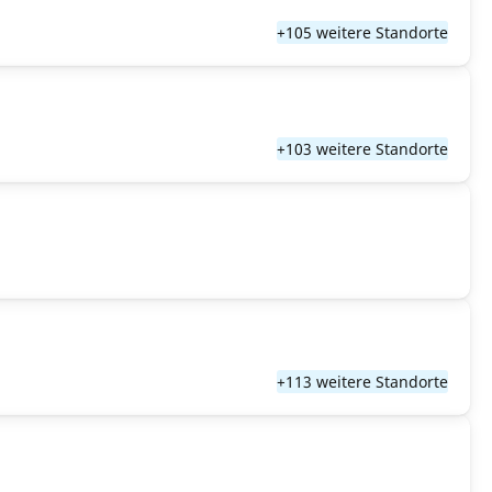
+105 weitere Standorte
+103 weitere Standorte
+113 weitere Standorte