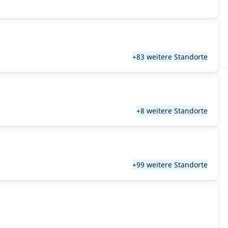
+83 weitere Standorte
+8 weitere Standorte
+99 weitere Standorte