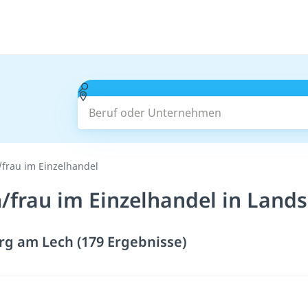
Beruf oder Unternehmen
frau im Einzelhandel
frau im Einzelhandel in Land
g am Lech (179 Ergebnisse)