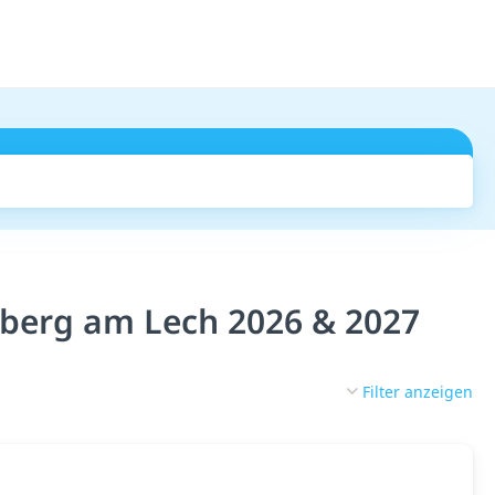
Suchen
sberg am Lech 2026 & 2027
Filter anzeigen