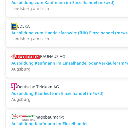
Ausbildung zum Kaufmann im Einzelhandel (m/w/d)
Landsberg am Lech
EDEKA
Ausbildung zum Handelsfachwirt (IHK) Einzelhandel (m/w/
Landsberg am Lech
BAUHAUS AG
Ausbildung Kaufmann im Einzelhandel oder Verkäufer (m
Augsburg
Deutsche Telekom AG
Ausbildung Kaufleute im Einzelhandel (m/w/d)
Augsburg
hagebaumarkt
Ausbildung Kaufmann im Einzelhandel