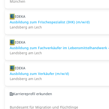
München
EDEKA
Ausbildung zum Frischespezialist (IHK) (m/w/d)
Landsberg am Lech
EDEKA
Ausbildung zum Fachverkäufer im Lebensmittelhandwerk -
Landsberg am Lech
EDEKA
Ausbildung zum Verkäufer (m/w/d)
Landsberg am Lech
Karriereprofil erkunden
Bundesamt für Migration und Flüchtlinge