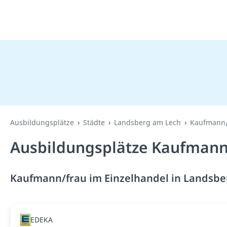
Ausbildungsplätze
Städte
Landsberg am Lech
Kaufmann/
Ausbildungsplätze Kaufmann/
Kaufmann/frau im Einzelhandel in Landsber
EDEKA