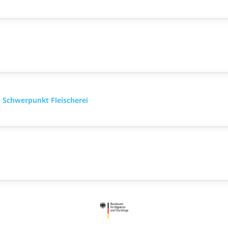
 Schwerpunkt Fleischerei