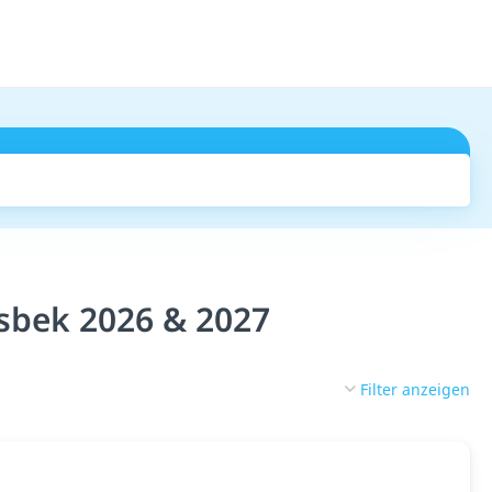
Suchen
sbek 2026 & 2027
Filter anzeigen