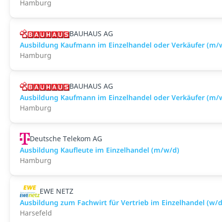
Hamburg
BAUHAUS AG
Ausbildung Kaufmann im Einzelhandel oder Verkäufer (m
Hamburg
BAUHAUS AG
Ausbildung Kaufmann im Einzelhandel oder Verkäufer (m/
Hamburg
Deutsche Telekom AG
Ausbildung Kaufleute im Einzelhandel (m/w/d)
Hamburg
EWE NETZ
Ausbildung zum Fachwirt für Vertrieb im Einzelhandel (w/d
Harsefeld