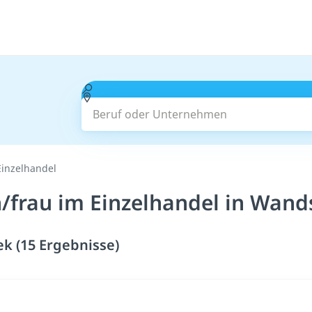
Beruf oder Unternehmen
inzelhandel
frau im Einzelhandel in Wand
k (15 Ergebnisse)