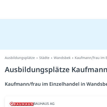
Ausbildungsplätze
Städte
Wandsbek
Kaufmann/frau im E
Ausbildungsplätze Kaufmann/
Kaufmann/frau im Einzelhandel in Wandsbe
BAUHAUS AG