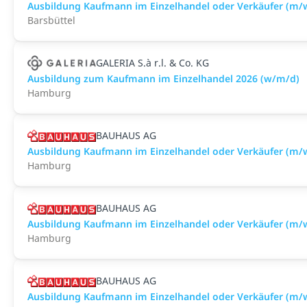
Ausbildung Kaufmann im Einzelhandel oder Verkäufer (m/w
Barsbüttel
GALERIA S.à r.l. & Co. KG
Ausbildung zum Kaufmann im Einzelhandel 2026 (w/m/d)
Hamburg
BAUHAUS AG
Ausbildung Kaufmann im Einzelhandel oder Verkäufer (m
Hamburg
BAUHAUS AG
Ausbildung Kaufmann im Einzelhandel oder Verkäufer (m
Hamburg
BAUHAUS AG
Ausbildung Kaufmann im Einzelhandel oder Verkäufer (