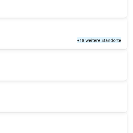
+18 weitere Standorte