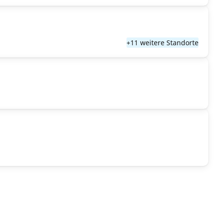
+11 weitere Standorte