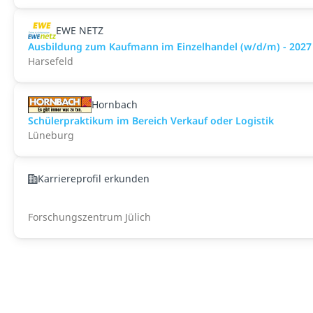
EWE NETZ
Ausbildung zum Kaufmann im Einzelhandel (w/d/m) - 2027
Harsefeld
Hornbach
Schülerpraktikum im Bereich Verkauf oder Logistik
Lüneburg
Karriereprofil erkunden
Forschungszentrum Jülich