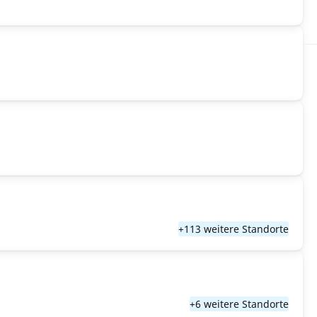
+113 weitere Standorte
+6 weitere Standorte