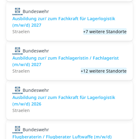
Bundeswehr
Ausbildung zur/ zum Fachkraft für Lagerlogistik
(m/w/d) 2027
Straelen
+7 weitere Standorte
Bundeswehr
Ausbildung zur/ zum Fachlageristin / Fachlagerist
(m/w/d) 2027
Straelen
+12 weitere Standorte
Bundeswehr
Ausbildung zur/ zum Fachkraft für Lagerlogistik
(m/w/d) 2026
Straelen
Bundeswehr
Flugberaterin / Flugberater Luftwaffe (m/w/d)