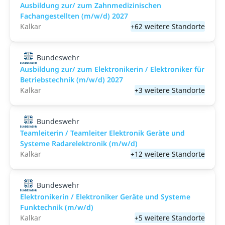
Ausbildung zur/ zum Zahnmedizinischen
Fachangestellten (m/w/d) 2027
Kalkar
+62 weitere Standorte
Bundeswehr
Ausbildung zur/ zum Elektronikerin / Elektroniker für
Betriebstechnik (m/w/d) 2027
Kalkar
+3 weitere Standorte
Bundeswehr
Teamleiterin / Teamleiter Elektronik Geräte und
Systeme Radarelektronik (m/w/d)
Kalkar
+12 weitere Standorte
Bundeswehr
Elektronikerin / Elektroniker Geräte und Systeme
Funktechnik (m/w/d)
Kalkar
+5 weitere Standorte