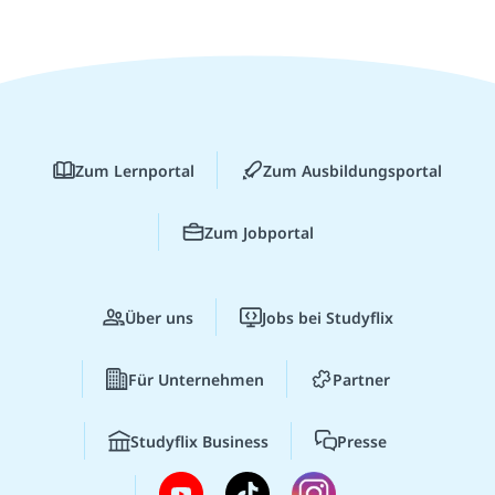
Zum Lernportal
Zum Ausbildungsportal
Zum Jobportal
Über uns
Jobs bei Studyflix
Für Unternehmen
Partner
Studyflix Business
Presse