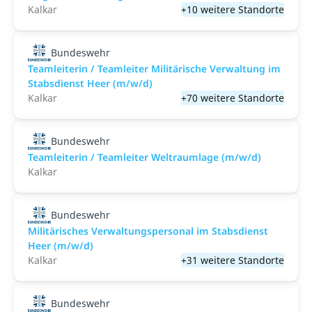
Kalkar
+10 weitere Standorte
Bundeswehr
Teamleiterin / Teamleiter Militärische Verwaltung im
Stabsdienst Heer (m/w/d)
Kalkar
+70 weitere Standorte
Bundeswehr
Teamleiterin / Teamleiter Weltraumlage (m/w/d)
Kalkar
Bundeswehr
Militärisches Verwaltungspersonal im Stabsdienst
Heer (m/w/d)
Kalkar
+31 weitere Standorte
Bundeswehr