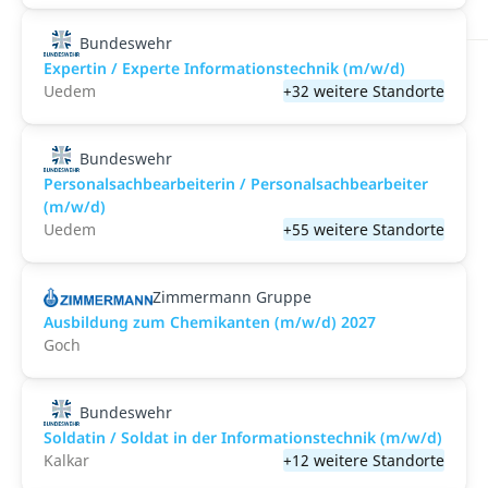
Bundeswehr
Expertin / Experte Informationstechnik (m/w/d)
Uedem
+32 weitere Standorte
Bundeswehr
Personalsachbearbeiterin / Personalsachbearbeiter
(m/w/d)
Uedem
+55 weitere Standorte
Zimmermann Gruppe
Ausbildung zum Chemikanten (m/w/d) 2027
Goch
Bundeswehr
Soldatin / Soldat in der Infor­mations­technik (m/w/d)
Kalkar
+12 weitere Standorte