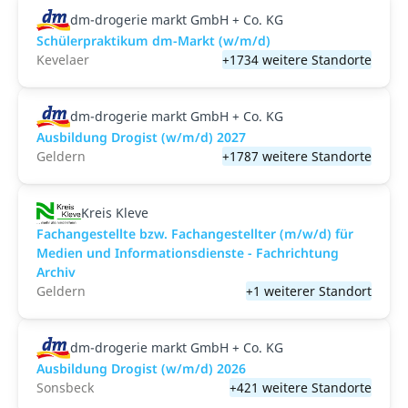
dm-drogerie markt GmbH + Co. KG
Schülerpraktikum dm-Markt (w/m/d)
Kevelaer
+1734 weitere Standorte
dm-drogerie markt GmbH + Co. KG
Ausbildung Drogist (w/m/d) 2027
Geldern
+1787 weitere Standorte
Kreis Kleve
Fachangestellte bzw. Fachangestellter (m/w/d) für
Medien und Informationsdienste - Fachrichtung
Archiv
Geldern
+1 weiterer Standort
dm-drogerie markt GmbH + Co. KG
Ausbildung Drogist (w/m/d) 2026
Sonsbeck
+421 weitere Standorte