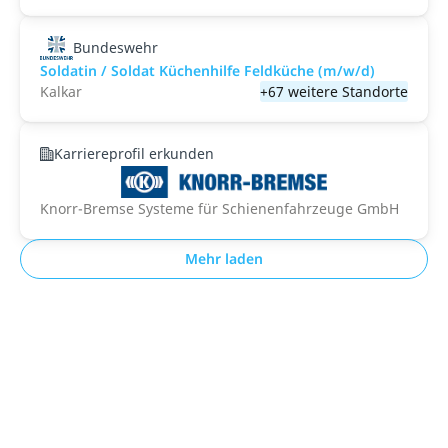
Bundeswehr
Soldatin / Soldat Küchenhilfe Feldküche (m/w/d)
Kalkar
+67 weitere Standorte
Karriereprofil erkunden
Knorr-Bremse Systeme für Schienenfahrzeuge GmbH
Mehr laden