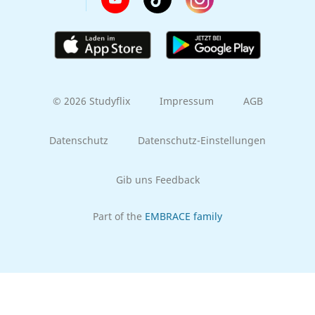
© 2026 Studyflix
Impressum
AGB
Datenschutz
Datenschutz-Einstellungen
Gib uns Feedback
Part of the
EMBRACE family