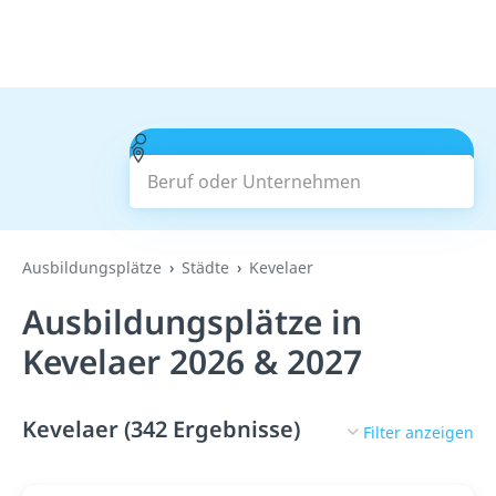
Beruf oder Unternehmen
Suchen
Ausbildungsplätze
Städte
Kevelaer
Ausbildungsplätze in
Kevelaer 2026 & 2027
Kevelaer (342 Ergebnisse)
Filter anzeigen