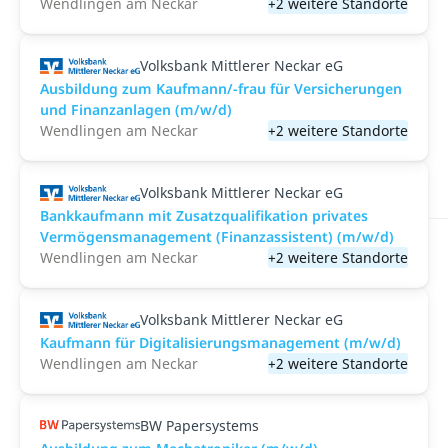
Wendlingen am Neckar
+2 weitere Standorte
Volksbank Mittlerer Neckar eG
Ausbildung zum Kaufmann/-frau für Versicherungen
und Finanzanlagen (m/w/d)
Wendlingen am Neckar
+2 weitere Standorte
Volksbank Mittlerer Neckar eG
Bankkaufmann mit Zusatzqualifikation privates
Vermögensmanagement (Finanzassistent) (m/w/d)
Wendlingen am Neckar
+2 weitere Standorte
Volksbank Mittlerer Neckar eG
Kaufmann für Digitalisierungsmanagement (m/w/d)
Wendlingen am Neckar
+2 weitere Standorte
BW Papersystems