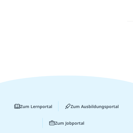
Zum Lernportal
Zum Ausbildungsportal
Zum Jobportal