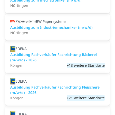
Ausbildung zum Mechatroniker (m/w/d)
Nürtingen
BW Papersystems
Ausbildung zum Industriemechaniker (m/w/d)
Nürtingen
EDEKA
Ausbildung Fachverkäufer Fachrichtung Bäckerei
(m/w/d) - 2026
Köngen
+13 weitere Standorte
EDEKA
Ausbildung Fachverkäufer Fachrichtung Fleischerei
(m/w/d) - 2026
Köngen
+21 weitere Standorte
EDEKA