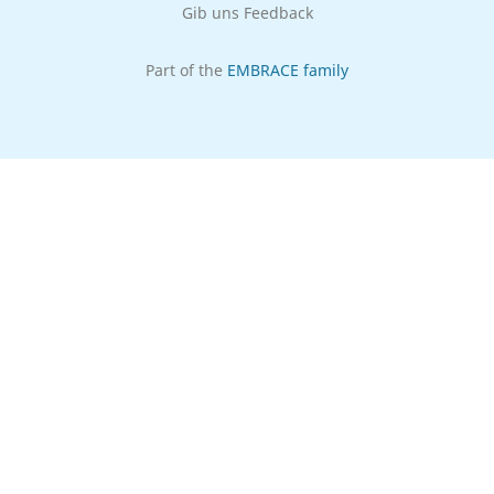
Gib uns Feedback
Part of the
EMBRACE family