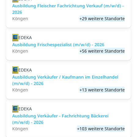
Ausbildung Fleischer Fachrichtung Verkauf (m/w/d) -
2026
Köngen
+29 weitere Standorte
EDEKA
Ausbildung Frischespezialist (m/w/d) - 2026
Köngen
+56 weitere Standorte
EDEKA
Ausbildung Verkäufer / Kaufmann im Einzelhandel
(m/w/d) - 2026
Köngen
+13 weitere Standorte
EDEKA
Ausbildung Verkäufer - Fachrichtung Bäckerei
(m/w/d) - 2026
Köngen
+103 weitere Standorte