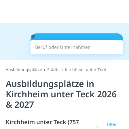
Beruf oder Unternehmen
Suchen
Ausbildungsplätze
Städte
Kirchheim unter Teck
Ausbildungsplätze in
Kirchheim unter Teck 2026
& 2027
Kirchheim unter Teck (757
Filter