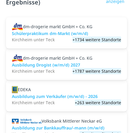
Ergebnisse)
anzeigen
dm-drogerie markt GmbH + Co. KG
Schülerpraktikum dm-Markt (w/m/d)
Kirchheim unter Teck
+1734 weitere Standorte
dm-drogerie markt GmbH + Co. KG
Ausbildung Drogist (w/m/d) 2027
Kirchheim unter Teck
+1787 weitere Standorte
EDEKA
Ausbildung zum Verkäufer (m/w/d) - 2026
Kirchheim unter Teck
+263 weitere Standorte
Volksbank Mittlerer Neckar eG
Ausbildung zur Bankkauffrau/-mann (m/w/d)