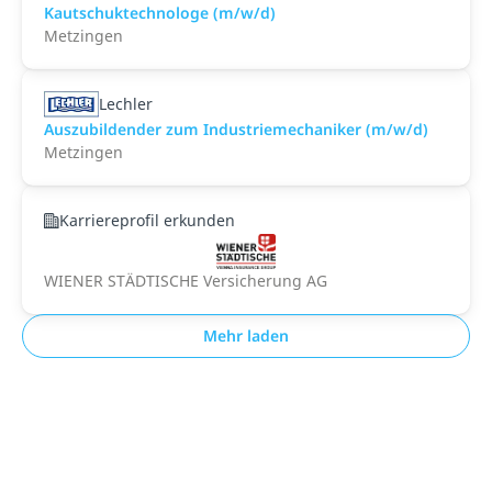
Kautschuktechnologe (m/w/d)
Metzingen
Lechler
Auszubildender zum Industriemechaniker (m/w/d)
Metzingen
Karriereprofil erkunden
WIENER STÄDTISCHE Versicherung AG
Mehr laden