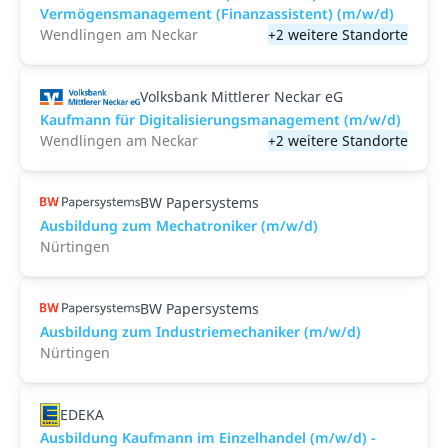
Vermögensmanagement (Finanzassistent) (m/w/d)
Wendlingen am Neckar
+2 weitere Standorte
Volksbank Mittlerer Neckar eG
Kaufmann für Digitalisierungsmanagement (m/w/d)
Wendlingen am Neckar
+2 weitere Standorte
BW Papersystems
Ausbildung zum Mechatroniker (m/w/d)
Nürtingen
BW Papersystems
Ausbildung zum Industriemechaniker (m/w/d)
Nürtingen
EDEKA
Ausbildung Kaufmann im Einzelhandel (m/w/d) -