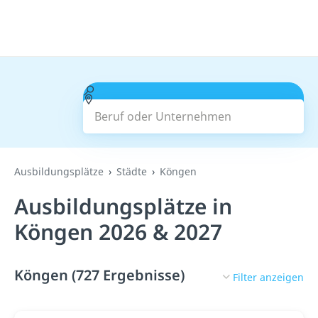
Beruf oder Unternehmen
Suchen
Ausbildungsplätze
Städte
Köngen
Ausbildungsplätze in
Köngen 2026 & 2027
Köngen (727 Ergebnisse)
Filter anzeigen