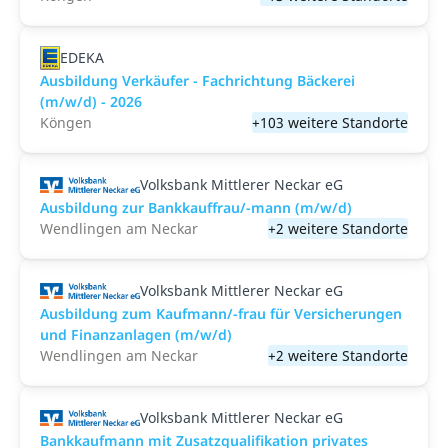
EDEKA
Ausbildung Verkäufer - Fachrichtung Bäckerei
(m/w/d) - 2026
Köngen
+103 weitere Standorte
Volksbank Mittlerer Neckar eG
Ausbildung zur Bankkauffrau/-mann (m/w/d)
Wendlingen am Neckar
+2 weitere Standorte
Volksbank Mittlerer Neckar eG
Ausbildung zum Kaufmann/-frau für Versicherungen
und Finanzanlagen (m/w/d)
Wendlingen am Neckar
+2 weitere Standorte
Volksbank Mittlerer Neckar eG
Bankkaufmann mit Zusatzqualifikation privates