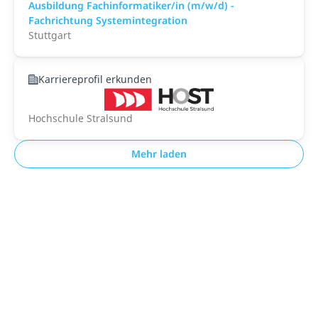
Ausbildung Fachinformatiker/in (m/w/d) -
Fachrichtung Systemintegration
Stuttgart
Karriereprofil erkunden
Hochschule Stralsund
Mehr laden