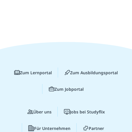
Zum Lernportal
Zum Ausbildungsportal
Zum Jobportal
Über uns
Jobs bei Studyflix
Für Unternehmen
Partner