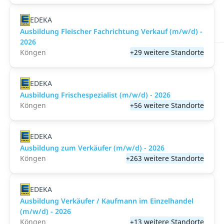
EDEKA
Ausbildung Fleischer Fachrichtung Verkauf (m/w/d) -
2026
Köngen
+29 weitere Standorte
EDEKA
Ausbildung Frischespezialist (m/w/d) - 2026
Köngen
+56 weitere Standorte
EDEKA
Ausbildung zum Verkäufer (m/w/d) - 2026
Köngen
+263 weitere Standorte
EDEKA
Ausbildung Verkäufer / Kaufmann im Einzelhandel
(m/w/d) - 2026
Köngen
+13 weitere Standorte