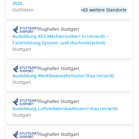
2026
Ostfildern
+65 weitere Standorte
Flughafen Stuttgart
Ausbildung KFZ-Mechatroniker/-in (m/w/d) –
Fachrichtung System- und Hochvolttechnik
Stuttgart
Flughafen Stuttgart
Ausbildung Werkfeuerwehrmann/-frau (m/w/d)
Stuttgart
Flughafen Stuttgart
Ausbildung Luftverkehrskaufmann/-frau (m/w/d)
Stuttgart
Flughafen Stuttgart