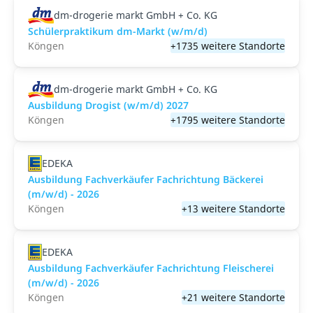
dm-drogerie markt GmbH + Co. KG
Schülerpraktikum dm-Markt (w/m/d)
Köngen
+1735 weitere Standorte
dm-drogerie markt GmbH + Co. KG
Ausbildung Drogist (w/m/d) 2027
Köngen
+1795 weitere Standorte
EDEKA
Ausbildung Fachverkäufer Fachrichtung Bäckerei
(m/w/d) - 2026
Köngen
+13 weitere Standorte
EDEKA
Ausbildung Fachverkäufer Fachrichtung Fleischerei
(m/w/d) - 2026
Köngen
+21 weitere Standorte