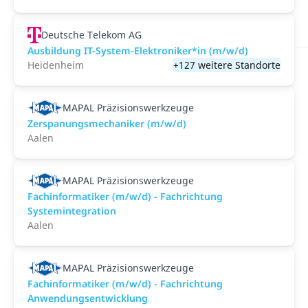
Deutsche Telekom AG
Ausbildung IT-System-Elektroniker*in (m/w/d)
Heidenheim
+127 weitere Standorte
MAPAL Präzisionswerkzeuge
Zerspanungsmechaniker (m/w/d)
Aalen
MAPAL Präzisionswerkzeuge
Fachinformatiker (m/w/d) - Fachrichtung
Systemintegration
Aalen
MAPAL Präzisionswerkzeuge
Fachinformatiker (m/w/d) - Fachrichtung
Anwendungsentwicklung