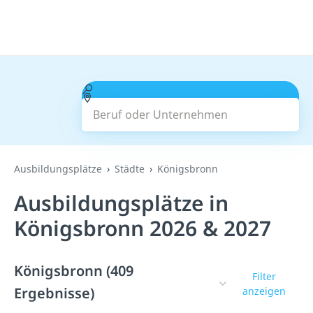
Beruf oder Unternehmen
Suchen
Ausbildungsplätze
Städte
Königsbronn
Ausbildungsplätze in
Königsbronn 2026 & 2027
Königsbronn (409
Filter
Ergebnisse)
anzeigen