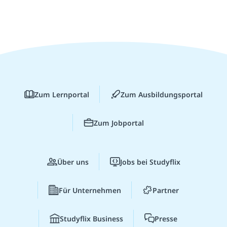
Zum Lernportal
Zum Ausbildungsportal
Zum Jobportal
Über uns
Jobs bei Studyflix
Für Unternehmen
Partner
Studyflix Business
Presse