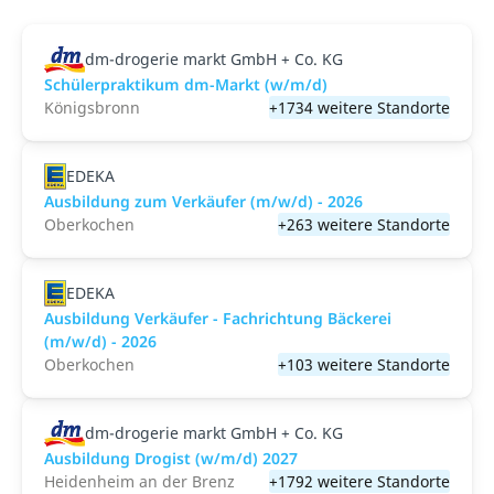
dm-drogerie markt GmbH + Co. KG
Schülerpraktikum dm-Markt (w/m/d)
Königsbronn
+1734 weitere Standorte
EDEKA
Ausbildung zum Verkäufer (m/w/d) - 2026
Oberkochen
+263 weitere Standorte
EDEKA
Ausbildung Verkäufer - Fachrichtung Bäckerei
(m/w/d) - 2026
Oberkochen
+103 weitere Standorte
dm-drogerie markt GmbH + Co. KG
Ausbildung Drogist (w/m/d) 2027
Heidenheim an der Brenz
+1792 weitere Standorte