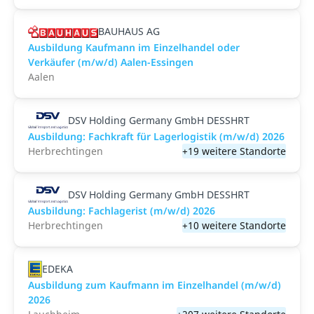
BAUHAUS AG
Ausbildung Kaufmann im Einzelhandel oder
Verkäufer (m/w/d) Aalen-Essingen
Aalen
DSV Holding Germany GmbH DESSHRT
Ausbildung: Fachkraft für Lagerlogistik (m/w/d) 2026
Herbrechtingen
+19 weitere Standorte
DSV Holding Germany GmbH DESSHRT
Ausbildung: Fachlagerist (m/w/d) 2026
Herbrechtingen
+10 weitere Standorte
EDEKA
Ausbildung zum Kaufmann im Einzelhandel (m/w/d)
2026