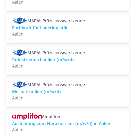
Aalen
MAPAL Präzisionswerkzeuge
Fachkraft für Lagerlogistik
Aalen
MAPAL Präzisionswerkzeuge
Industriemechaniker (m/w/d)
Aalen
MAPAL Präzisionswerkzeuge
Mechatroniker (m/w/d)
Aalen
Amplifon
Ausbildung zum Hörakustiker (m/w/d) in Aalen
Aalen