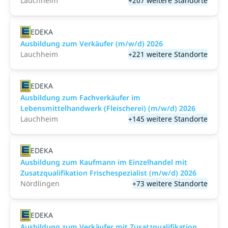
Lauchheim
+207 weitere Standorte
EDEKA
Ausbildung zum Verkäufer (m/w/d) 2026
Lauchheim
+221 weitere Standorte
EDEKA
Ausbildung zum Fachverkäufer im
Lebensmittelhandwerk (Fleischerei) (m/w/d) 2026
Lauchheim
+145 weitere Standorte
EDEKA
Ausbildung zum Kaufmann im Einzelhandel mit
Zusatzqualifikation Frischespezialist (m/w/d) 2026
Nördlingen
+73 weitere Standorte
EDEKA
Ausbildung zum Verkäufer mit Zusatzqualifikation