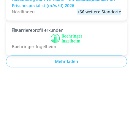
Frischespezialist (m/w/d) 2026
Nördlingen
+66 weitere Standorte
Karriereprofil erkunden
Boehringer Ingelheim
Mehr laden