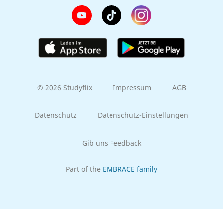
© 2026 Studyflix
Impressum
AGB
Datenschutz
Datenschutz-Einstellungen
Gib uns Feedback
Part of the
EMBRACE family