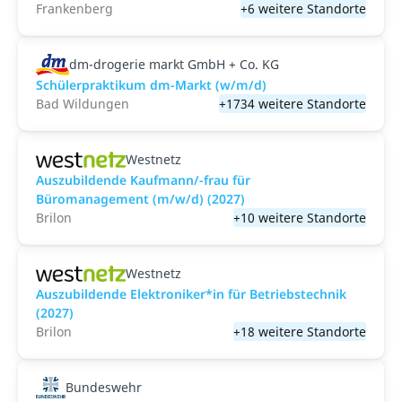
Frankenberg
+6 weitere Standorte
dm-drogerie markt GmbH + Co. KG
Schülerpraktikum dm-Markt (w/m/d)
Bad Wildungen
+1734 weitere Standorte
Westnetz
Auszubildende Kaufmann/-frau für
Büromanagement (m/w/d) (2027)
Brilon
+10 weitere Standorte
Westnetz
Auszubildende Elektroniker*in für Betriebstechnik
(2027)
Brilon
+18 weitere Standorte
Bundeswehr