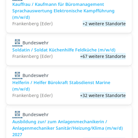
Kauffrau / Kaufmann für Büromanagement
Sprachauswertung Elektronische Kampfführung
(m/w/d)
Frankenberg (Eder)
+2 weitere Standorte
Bundeswehr
Soldatin / Soldat Küchenhilfe Feldküche (m/w/d)
Frankenberg (Eder)
+67 weitere Standorte
Bundeswehr
Helferin / Helfer Bürokraft Stabsdienst Marine
(m/w/d)
Frankenberg (Eder)
+32 weitere Standorte
Bundeswehr
Ausbildung zur/ zum Anlagenmechanikerin /
Anlagenmechaniker Sanitär/Heizung/Klima (m/w/d)
2027