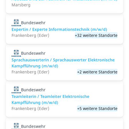
Marsberg
Bundeswehr
Expertin / Experte Informationstechnik (m/w/d)
Frankenberg (Eder)
+32 weitere Standorte
Bundeswehr
Sprachauswerterin / Sprachauswerter Elektronische
Kampfführung (m/w/d)
Frankenberg (Eder)
+2 weitere Standorte
Bundeswehr
Teamleiterin / Teamleiter Elektronische
Kampfführung (m/w/d)
Frankenberg (Eder)
+5 weitere Standorte
Bundeswehr