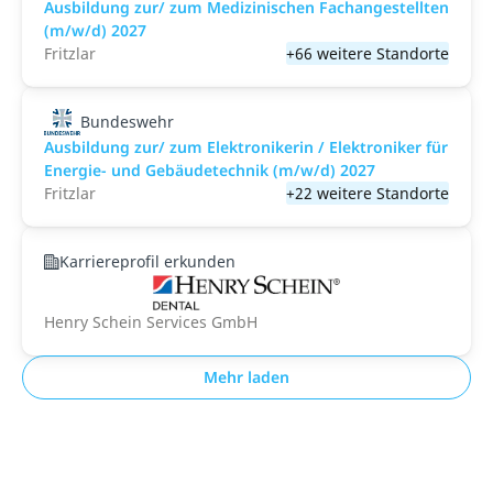
Ausbildung zur/ zum Medizinischen Fachangestellten
(m/w/d) 2027
Fritzlar
+66 weitere Standorte
Bundeswehr
Ausbildung zur/ zum Elektronikerin / Elektroniker für
Energie- und Gebäudetechnik (m/w/d) 2027
Fritzlar
+22 weitere Standorte
Karriereprofil erkunden
Henry Schein Services GmbH
Mehr laden