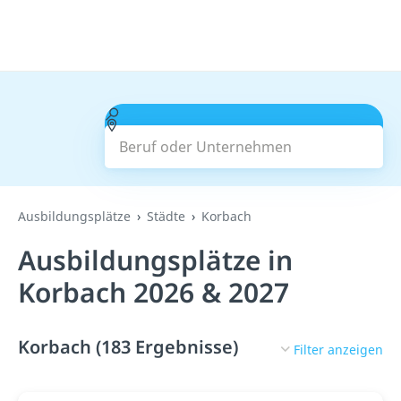
Beruf oder Unternehmen
Suchen
Ausbildungsplätze
Städte
Korbach
Ausbildungsplätze in
Korbach 2026 & 2027
Korbach (183 Ergebnisse)
Filter anzeigen