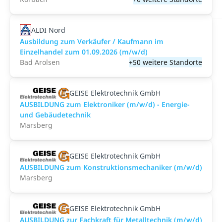
ALDI Nord
Ausbildung zum Verkäufer / Kaufmann im
Einzelhandel zum 01.09.2026 (m/w/d)
Bad Arolsen
+50 weitere Standorte
GEISE Elektrotechnik GmbH
AUSBILDUNG zum Elektroniker (m/w/d) - Energie-
und Gebäudetechnik
Marsberg
GEISE Elektrotechnik GmbH
AUSBILDUNG zum Konstruktionsmechaniker (m/w/d)
Marsberg
GEISE Elektrotechnik GmbH
AUSBILDUNG zur Fachkraft für Metalltechnik (m/w/d)