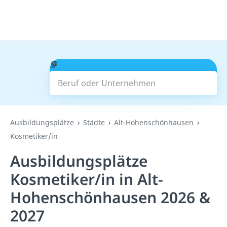
Beruf oder Unternehmen
Suchen
Ausbildungsplätze
Städte
Alt-Hohenschönhausen
Kosmetiker/in
Ausbildungsplätze
Kosmetiker/in in Alt-
Hohenschönhausen 2026 &
2027