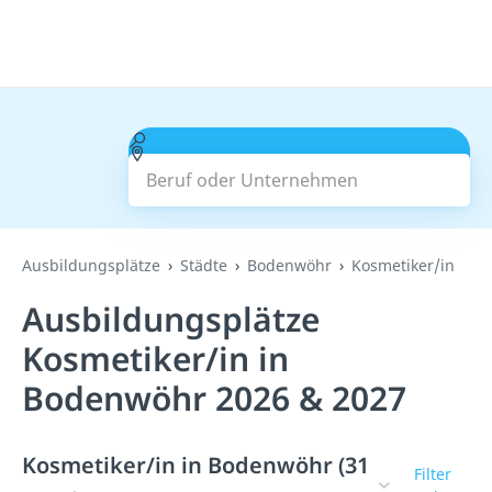
Beruf oder Unternehmen
Suchen
Ausbildungsplätze
Städte
Bodenwöhr
Kosmetiker/in
Ausbildungsplätze
Kosmetiker/in in
Bodenwöhr 2026 & 2027
Kosmetiker/in in Bodenwöhr (31
Filter