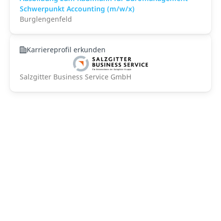
Schwerpunkt Accounting (m/w/x)
Burglengenfeld
Karriereprofil erkunden
Salzgitter Business Service GmbH