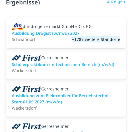
Ergebnisse)
anzeigen
dm-drogerie markt GmbH + Co. KG
Ausbildung Drogist (w/m/d) 2027
Schwandorf
+1787 weitere Standorte
Gerresheimer
Schülerpraktikum im technischen Bereich (m/w/d)
Wackersdorf
Gerresheimer
Ausbildung zum Elektroniker für Betriebstechnik -
Start 01.09.2027 (m/w/d)
Wackersdorf
Gerresheimer