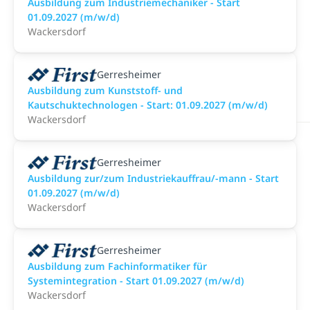
Ausbildung zum Industriemechaniker - Start
01.09.2027 (m/w/d)
Wackersdorf
Gerresheimer
Ausbildung zum Kunststoff- und
Kautschuktechnologen - Start: 01.09.2027 (m/w/d)
Wackersdorf
Gerresheimer
Ausbildung zur/zum Industriekauffrau/-mann - Start
01.09.2027 (m/w/d)
Wackersdorf
Gerresheimer
Ausbildung zum Fachinformatiker für
Systemintegration - Start 01.09.2027 (m/w/d)
Wackersdorf