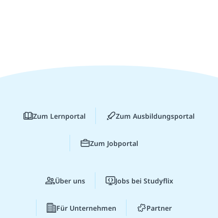
Zum Lernportal
Zum Ausbildungsportal
Zum Jobportal
Über uns
Jobs bei Studyflix
Für Unternehmen
Partner