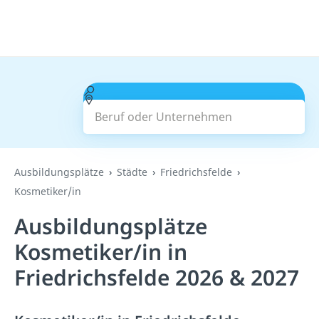
Beruf oder Unternehmen
Suchen
Ausbildungsplätze
Städte
Friedrichsfelde
Kosmetiker/in
Ausbildungsplätze
Kosmetiker/in in
Friedrichsfelde 2026 & 2027