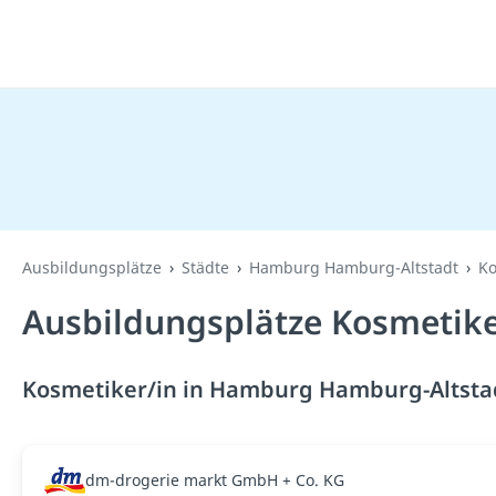
Ausbildungsplätze
Städte
Hamburg Hamburg-Altstadt
Ko
Ausbildungsplätze Kosmetik
Kosmetiker/in in Hamburg Hamburg-Altstad
dm-drogerie markt GmbH + Co. KG