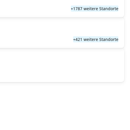
+1787 weitere Standorte
+421 weitere Standorte