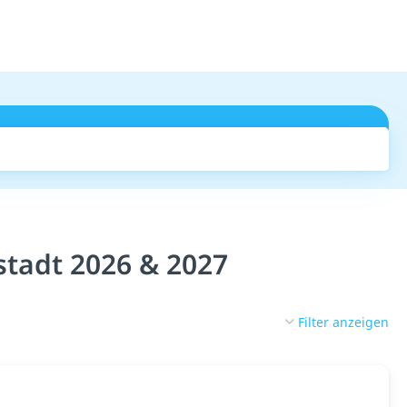
Suchen
tadt 2026 & 2027
Filter anzeigen