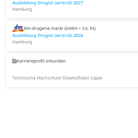
Ausbildung Drogist (w/m/d) 2027
Hamburg
dm-drogerie markt GmbH + Co. KG
Ausbildung Drogist (w/m/d) 2026
Hamburg
Karriereprofil erkunden
Technische Hochschule Ostwestfalen-Lippe