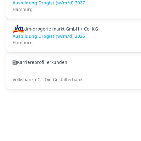
Ausbildung Drogist (w/m/d) 2027
Hamburg
dm-drogerie markt GmbH + Co. KG
Ausbildung Drogist (w/m/d) 2026
Hamburg
Karriereprofil erkunden
Volksbank eG - Die Gestalterbank