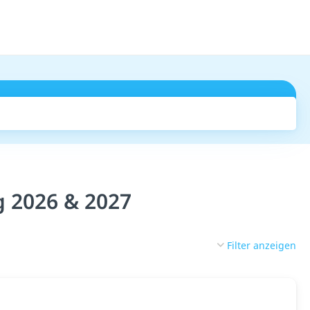
Suchen
 2026 & 2027
Filter anzeigen