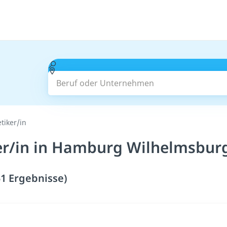
Beruf oder Unternehmen
tiker/in
er/in in Hamburg Wilhelmsburg
1 Ergebnisse)