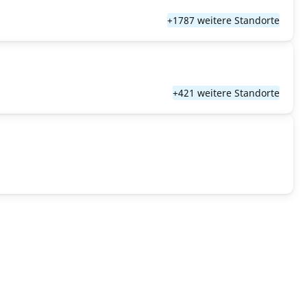
+1787 weitere Standorte
+421 weitere Standorte