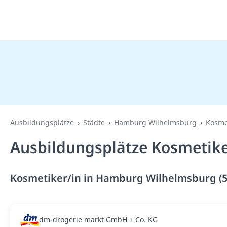
Ausbildungsplätze
Städte
Hamburg Wilhelmsburg
Kosme
Ausbildungsplätze Kosmetik
Kosmetiker/in in Hamburg Wilhelmsburg (5
dm-drogerie markt GmbH + Co. KG