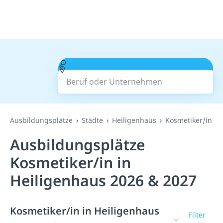
Beruf oder Unternehmen
Suchen
Ausbildungsplätze
Städte
Heiligenhaus
Kosmetiker/in
Ausbildungsplätze
Kosmetiker/in in
Heiligenhaus 2026 & 2027
Kosmetiker/in in Heiligenhaus
Filter