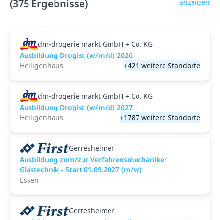
(375 Ergebnisse)
anzeigen
dm-drogerie markt GmbH + Co. KG
Ausbildung Drogist (w/m/d) 2026
Heiligenhaus
+421 weitere Standorte
dm-drogerie markt GmbH + Co. KG
Ausbildung Drogist (w/m/d) 2027
Heiligenhaus
+1787 weitere Standorte
Gerresheimer
Ausbildung zum/zur Verfahrensmechaniker
Glastechnik - Start 01.09.2027 (m/w)
Essen
Gerresheimer