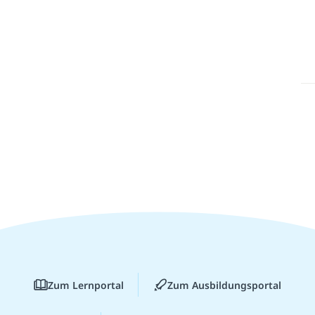
Zum Lernportal
Zum Ausbildungsportal