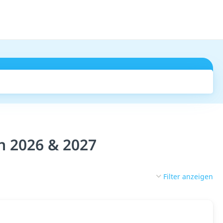
Suchen
n 2026 & 2027
Filter anzeigen