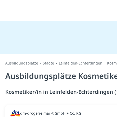
Ausbildungsplätze
Städte
Leinfelden-Echterdingen
Kosme
Ausbildungsplätze Kosmetiker
Kosmetiker/in in Leinfelden-Echterdingen (
dm-drogerie markt GmbH + Co. KG