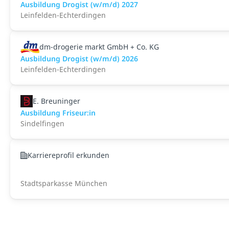
Ausbildung Drogist (w/m/d) 2027
Leinfelden-Echterdingen
dm-drogerie markt GmbH + Co. KG
Ausbildung Drogist (w/m/d) 2026
Leinfelden-Echterdingen
E. Breuninger
Ausbildung Friseur:in
Sindelfingen
Karriereprofil erkunden
Stadtsparkasse München