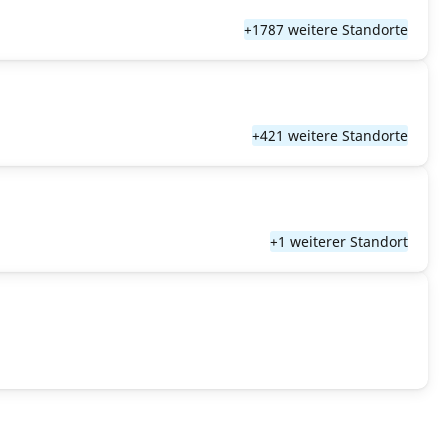
+1787 weitere Standorte
+421 weitere Standorte
+1 weiterer Standort