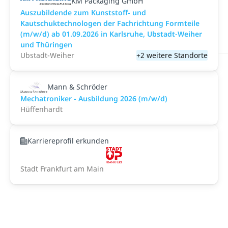
KM Packaging GmbH
Auszubildende zum Kunststoff- und
Kautschuktechnologen der Fachrichtung Formteile
(m/w/d) ab 01.09.2026 in Karlsruhe, Ubstadt-Weiher
und Thüringen
Ubstadt-Weiher
+2 weitere Standorte
Mann & Schröder
Mechatroniker - Ausbildung 2026 (m/w/d)
Hüffenhardt
Karriereprofil erkunden
Stadt Frankfurt am Main