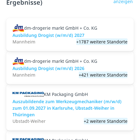
Ergebnisse)
anzeigen
dm-drogerie markt GmbH + Co. KG
Ausbildung Drogist (w/m/d) 2027
Mannheim
+1787 weitere Standorte
dm-drogerie markt GmbH + Co. KG
Ausbildung Drogist (w/m/d) 2026
Mannheim
+421 weitere Standorte
KM Packaging GmbH
Auszubildende zum Werkzeugmechaniker (m/w/d)
zum 01.09.2027 in Karlsruhe, Ubstadt-Weiher in
Thüringen
Ubstadt-Weiher
+2 weitere Standorte