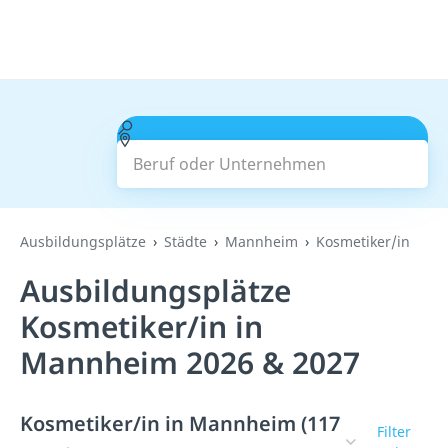
Beruf oder Unternehmen
Suchen
Ausbildungsplätze
Städte
Mannheim
Kosmetiker/in
Ausbildungsplätze
Kosmetiker/in in
Mannheim 2026 & 2027
Kosmetiker/in in Mannheim (117
Filter