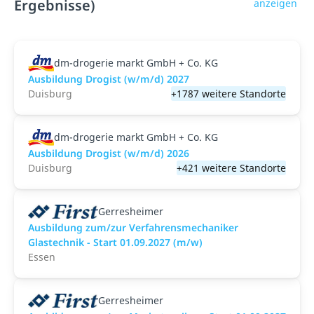
Ergebnisse)
anzeigen
dm-drogerie markt GmbH + Co. KG
Ausbildung Drogist (w/m/d) 2027
Duisburg
+1787 weitere Standorte
dm-drogerie markt GmbH + Co. KG
Ausbildung Drogist (w/m/d) 2026
Duisburg
+421 weitere Standorte
Gerresheimer
Ausbildung zum/zur Verfahrensmechaniker
Glastechnik - Start 01.09.2027 (m/w)
Essen
Gerresheimer