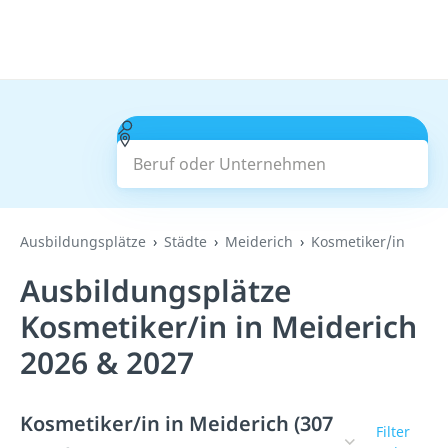
Beruf oder Unternehmen
Suchen
Ausbildungsplätze
Städte
Meiderich
Kosmetiker/in
Ausbildungsplätze
Kosmetiker/in in Meiderich
2026 & 2027
Kosmetiker/in in Meiderich (307
Filter