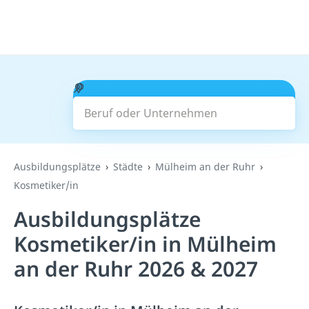
Beruf oder Unternehmen
Suchen
Ausbildungsplätze
Städte
Mülheim an der Ruhr
Kosmetiker/in
Ausbildungsplätze
Kosmetiker/in in Mülheim
an der Ruhr 2026 & 2027