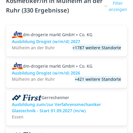
Kosmetiker/in in Mülheim an der
Filter
Ruhr (330 Ergebnisse)
anzeigen
dm-drogerie markt GmbH + Co. KG
Ausbildung Drogist (w/m/d) 2027
Mülheim an der Ruhr
+1787 weitere Standorte
dm-drogerie markt GmbH + Co. KG
Ausbildung Drogist (w/m/d) 2026
Mülheim an der Ruhr
+421 weitere Standorte
Gerresheimer
Ausbildung zum/zur Verfahrensmechaniker
Glastechnik - Start 01.09.2027 (m/w)
Essen