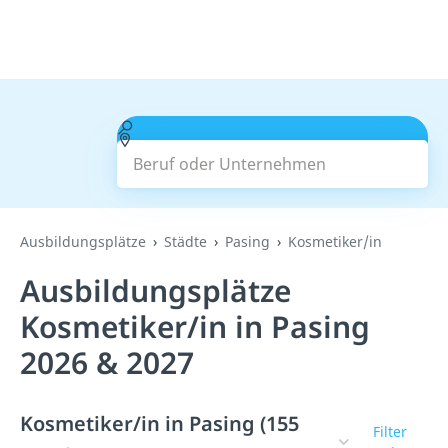
Beruf oder Unternehmen
Suchen
Ausbildungsplätze
Städte
Pasing
Kosmetiker/in
Ausbildungsplätze
Kosmetiker/in in Pasing
2026 & 2027
Kosmetiker/in in Pasing (155
Filter