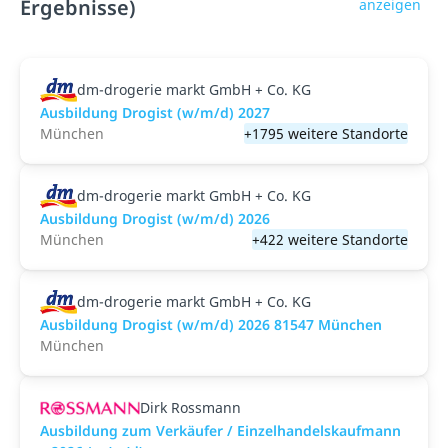
Ergebnisse)
anzeigen
dm-drogerie markt GmbH + Co. KG
Ausbildung Drogist (w/m/d) 2027
München
+1795 weitere Standorte
dm-drogerie markt GmbH + Co. KG
Ausbildung Drogist (w/m/d) 2026
München
+422 weitere Standorte
dm-drogerie markt GmbH + Co. KG
Ausbildung Drogist (w/m/d) 2026 81547 München
München
Dirk Rossmann
Ausbildung zum Verkäufer / Einzelhandelskaufmann