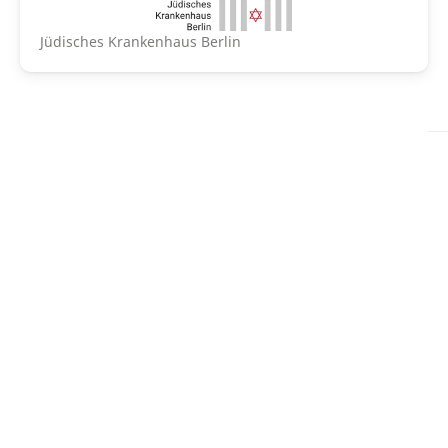
Jüdisches Krankenhaus Berlin