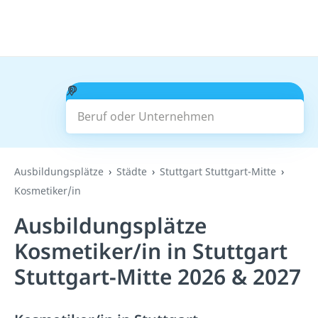
Beruf oder Unternehmen
Suchen
Ausbildungsplätze
Städte
Stuttgart Stuttgart-Mitte
Kosmetiker/in
Ausbildungsplätze
Kosmetiker/in in Stuttgart
Stuttgart-Mitte 2026 & 2027