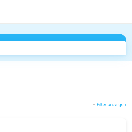
Suchen
Filter anzeigen