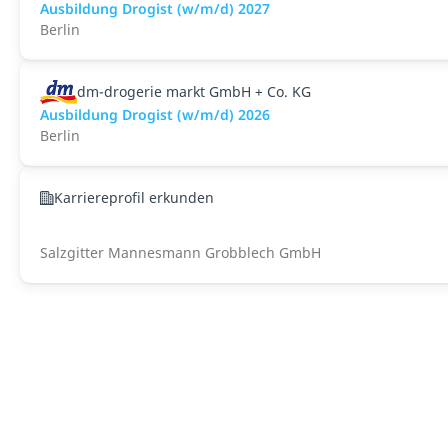
Ausbildung Drogist (w/m/d) 2027
Berlin
dm-drogerie markt GmbH + Co. KG
Ausbildung Drogist (w/m/d) 2026
Berlin
Karriereprofil erkunden
Salzgitter Mannesmann Grobblech GmbH