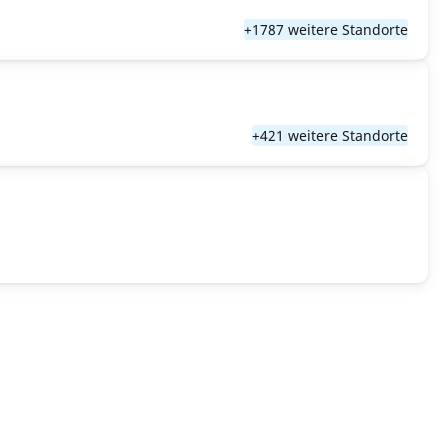
+1787 weitere Standorte
+421 weitere Standorte