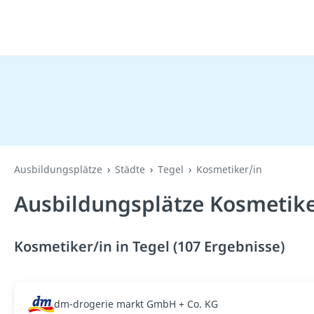
Ausbildungsplätze
Städte
Tegel
Kosmetiker/in
Ausbildungsplätze Kosmetiker
Kosmetiker/in in Tegel (107 Ergebnisse)
dm-drogerie markt GmbH + Co. KG