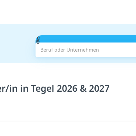
Beruf oder Unternehmen
/in in Tegel 2026 & 2027