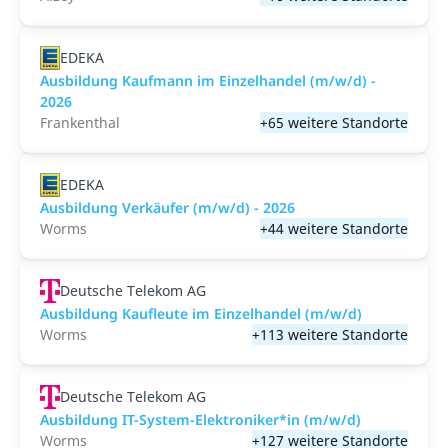
EDEKA
Ausbildung Kaufmann im Einzelhandel (m/w/d) -
2026
Frankenthal
+65 weitere Standorte
EDEKA
Ausbildung Verkäufer (m/w/d) - 2026
Worms
+44 weitere Standorte
Deutsche Telekom AG
Ausbildung Kaufleute im Einzelhandel (m/w/d)
Worms
+113 weitere Standorte
Deutsche Telekom AG
Ausbildung IT-System-Elektroniker*in (m/w/d)
Worms
+127 weitere Standorte