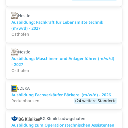
Nestle
Ausbildung: Fachkraft für Lebensmitteltechnik
(m/w/d) - 2027
Osthofen
Nestle
Ausbildung: Maschinen- und Anlagenführer (m/w/d)
- 2027
Osthofen
EDEKA
Ausbildung Fachverkäufer Bäckerei (m/w/d) - 2026
Rockenhausen
+24 weitere Standorte
BG Klinik Ludwigshafen
Ausbildung zum Operationstechnischen Assistenten