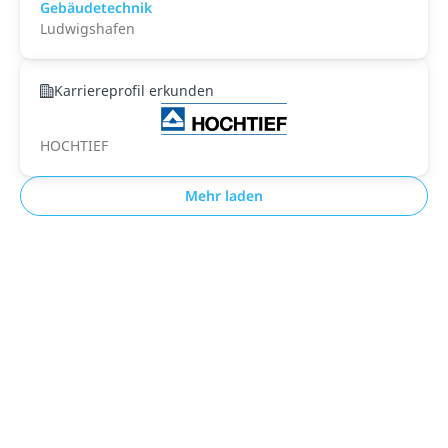
Gebäudetechnik
Ludwigshafen
Karriereprofil erkunden
HOCHTIEF
Mehr laden