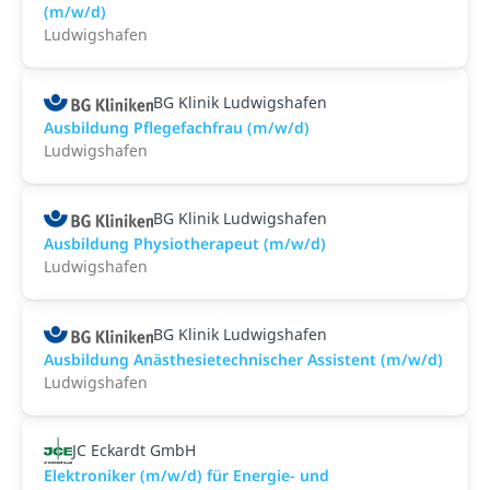
(m/w/d)
Ludwigshafen
BG Klinik Ludwigshafen
Ausbildung Pflegefachfrau (m/w/d)
Ludwigshafen
BG Klinik Ludwigshafen
Ausbildung Physiotherapeut (m/w/d)
Ludwigshafen
BG Klinik Ludwigshafen
Ausbildung Anästhesietechnischer Assistent (m/w/d)
Ludwigshafen
JC Eckardt GmbH
Elektroniker (m/w/d) für Energie- und