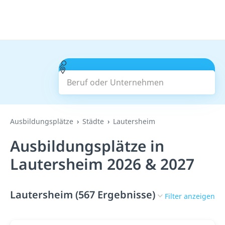
Beruf oder Unternehmen
Suchen
Ausbildungsplätze
Städte
Lautersheim
Ausbildungsplätze in
Lautersheim 2026 & 2027
Lautersheim (567 Ergebnisse)
Filter anzeigen