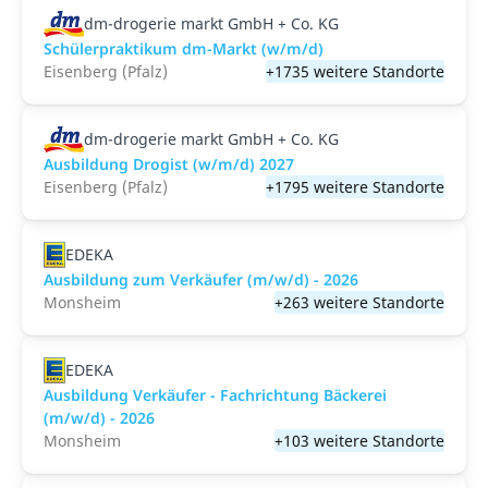
dm-drogerie markt GmbH + Co. KG
Schülerpraktikum dm-Markt (w/m/d)
Eisenberg (Pfalz)
+1735 weitere Standorte
dm-drogerie markt GmbH + Co. KG
Ausbildung Drogist (w/m/d) 2027
Eisenberg (Pfalz)
+1795 weitere Standorte
EDEKA
Ausbildung zum Verkäufer (m/w/d) - 2026
Monsheim
+263 weitere Standorte
EDEKA
Ausbildung Verkäufer - Fachrichtung Bäckerei
(m/w/d) - 2026
Monsheim
+103 weitere Standorte