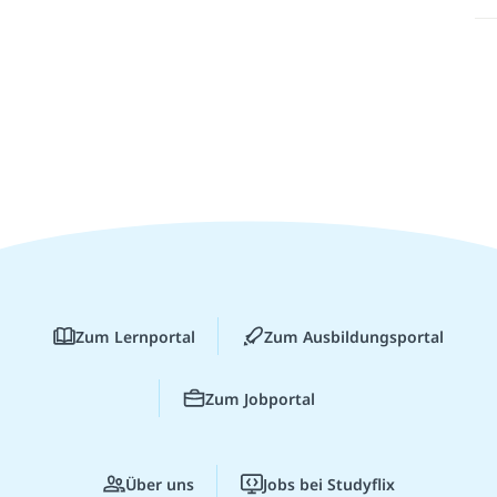
Zum Lernportal
Zum Ausbildungsportal
Zum Jobportal
Über uns
Jobs bei Studyflix