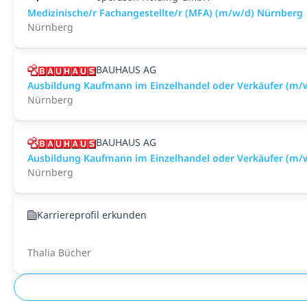
Medizinische/r Fachangestellte/r (MFA) (m/w/d) Nürnberg
Nürnberg
BAUHAUS AG
Ausbildung Kaufmann im Einzelhandel oder Verkäufer (m
Nürnberg
BAUHAUS AG
Ausbildung Kaufmann im Einzelhandel oder Verkäufer (m/
Nürnberg
Karriereprofil erkunden
Thalia Bücher