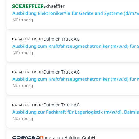
Schaeffler
Ausbildung Elektroniker*in für Geräte und Systeme (d/m/
Nürnberg
Daimler Truck AG
Ausbildung zum Kraftfahrzeugmechatroniker (m/w/d) für S
Nürnberg
Daimler Truck AG
Ausbildung zum Kraftfahrzeugmechatroniker (m/w/d) für N
Nürnberg
Daimler Truck AG
Ausbildung zur Fachkraft für Lagerlogistik (m/w/d), Daim
Nürnberg
operasan Holding GmbH