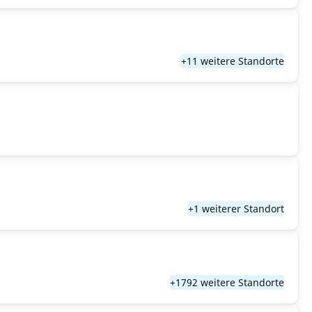
+11 weitere Standorte
+1 weiterer Standort
+1792 weitere Standorte