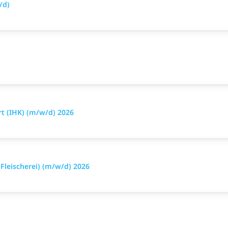
/d)
t (IHK) (m/w/d) 2026
leischerei) (m/w/d) 2026