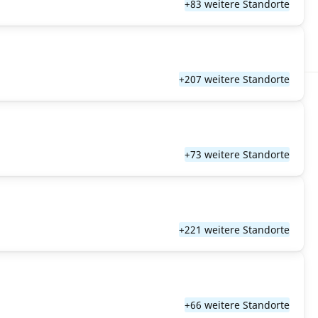
+83 weitere Standorte
+207 weitere Standorte
+73 weitere Standorte
+221 weitere Standorte
+66 weitere Standorte