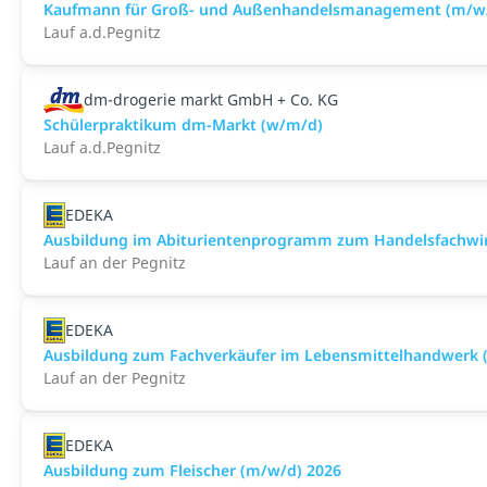
Kaufmann für Groß- und Außenhandelsmanagement (m/w
Lauf a.d.Pegnitz
dm-drogerie markt GmbH + Co. KG
Schülerpraktikum dm-Markt (w/m/d)
Lauf a.d.Pegnitz
EDEKA
Ausbildung im Abiturientenprogramm zum Handelsfachwir
Lauf an der Pegnitz
EDEKA
Ausbildung zum Fachverkäufer im Lebensmittelhandwerk (F
Lauf an der Pegnitz
EDEKA
Ausbildung zum Fleischer (m/w/d) 2026