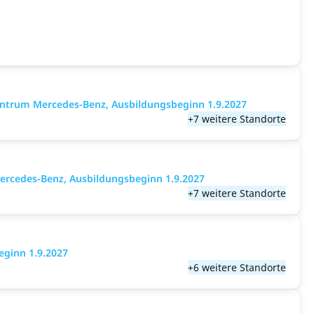
entrum Mercedes-Benz, Ausbildungsbeginn 1.9.2027
+7 weitere Standorte
ercedes-Benz, Ausbildungsbeginn 1.9.2027
+7 weitere Standorte
eginn 1.9.2027
+6 weitere Standorte