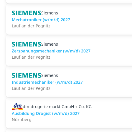
Siemens
Mechatroniker (w/m/d) 2027
Lauf an der Pegnitz
Siemens
Zerspanungsmechaniker (w/m/d) 2027
Lauf an der Pegnitz
Siemens
Industriemechaniker (w/m/d) 2027
Lauf an der Pegnitz
dm-drogerie markt GmbH + Co. KG
Ausbildung Drogist (w/m/d) 2027
Nürnberg