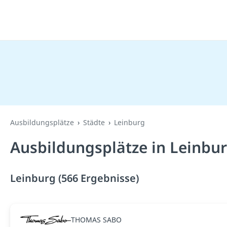
Ausbildungsplätze
Städte
Leinburg
Ausbildungsplätze in Leinbu
Leinburg (566 Ergebnisse)
THOMAS SABO