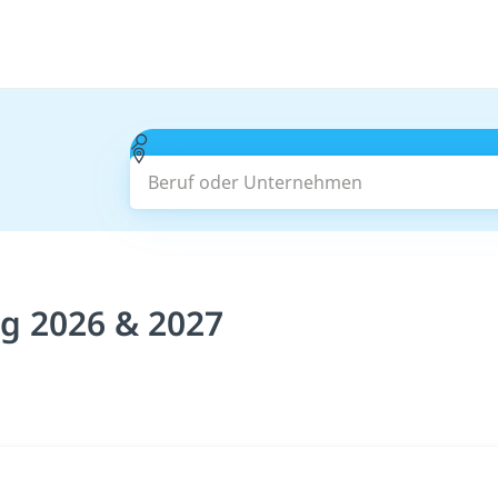
Beruf oder Unternehmen
rg 2026 & 2027