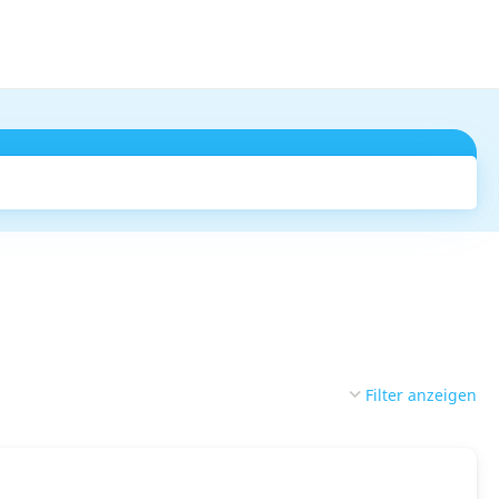
Suchen
Filter anzeigen