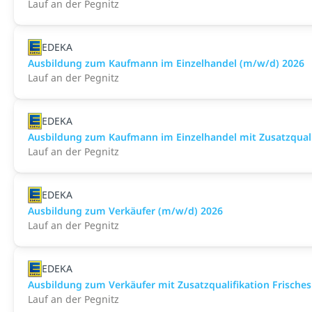
Lauf an der Pegnitz
EDEKA
Ausbildung zum Kaufmann im Einzelhandel (m/w/d) 2026
Lauf an der Pegnitz
EDEKA
Ausbildung zum Kaufmann im Einzelhandel mit Zusatzqualif
Lauf an der Pegnitz
EDEKA
Ausbildung zum Verkäufer (m/w/d) 2026
Lauf an der Pegnitz
EDEKA
Ausbildung zum Verkäufer mit Zusatzqualifikation Frisches
Lauf an der Pegnitz