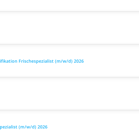
ikation Frischespezialist (m/w/d) 2026
pezialist (m/w/d) 2026