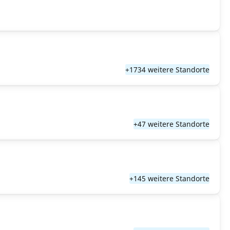
+1734 weitere Standorte
+47 weitere Standorte
+145 weitere Standorte