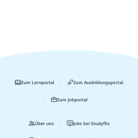
Zum Lernportal
Zum Ausbildungsportal
Zum Jobportal
Über uns
Jobs bei Studyflix