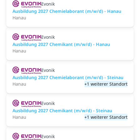
Evonik
Ausbildung 2027 Chemielaborant (m/w/d) - Hanau
Hanau
Evonik
Ausbildung 2027 Chemikant (m/w/d) - Hanau
Hanau
Evonik
Ausbildung 2027 Chemielaborant (m/w/d) - Steinau
Hanau
+1 weiterer Standort
Evonik
Ausbildung 2027 Chemikant (m/w/d) - Steinau
Hanau
+1 weiterer Standort
Evonik