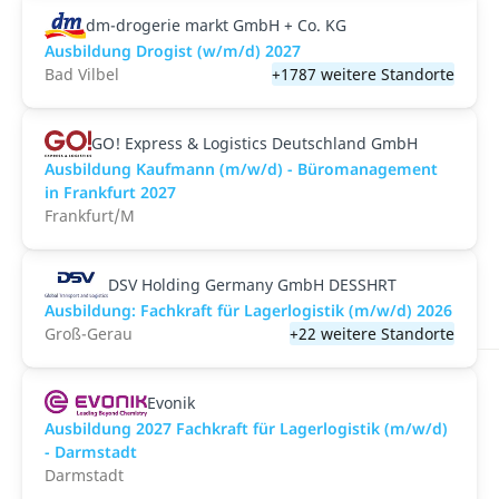
dm-drogerie markt GmbH + Co. KG
Ausbildung Drogist (w/m/d) 2027
Bad Vilbel
+1787 weitere Standorte
GO! Express & Logistics Deutschland GmbH
Ausbildung Kaufmann (m/w/d) - Büromanagement
in Frankfurt 2027
Frankfurt/M
DSV Holding Germany GmbH DESSHRT
Ausbildung: Fachkraft für Lagerlogistik (m/w/d) 2026
Groß-Gerau
+22 weitere Standorte
Evonik
Ausbildung 2027 Fachkraft für Lagerlogistik (m/w/d)
- Darmstadt
Darmstadt