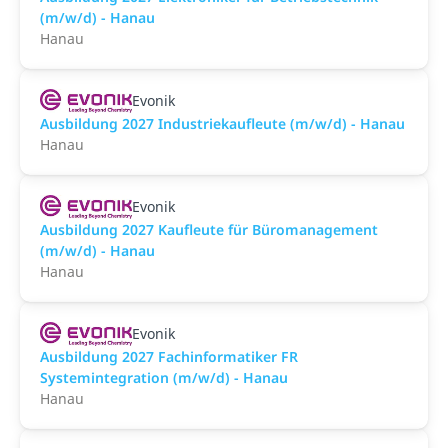
(m/w/d) - Hanau
Hanau
Evonik
Ausbildung 2027 Industriekaufleute (m/w/d) - Hanau
Hanau
Evonik
Ausbildung 2027 Kaufleute für Büromanagement
(m/w/d) - Hanau
Hanau
Evonik
Ausbildung 2027 Fachinformatiker FR
Systemintegration (m/w/d) - Hanau
Hanau