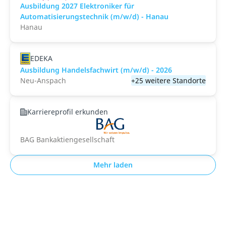
Ausbildung 2027 Elektroniker für
Automatisierungstechnik (m/w/d) - Hanau
Hanau
EDEKA
Ausbildung Handelsfachwirt (m/w/d) - 2026
Neu-Anspach
+25 weitere Standorte
Karriereprofil erkunden
BAG Bankaktiengesellschaft
Mehr laden