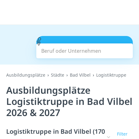
Beruf oder Unternehmen
Suchen
Ausbildungsplätze
Städte
Bad Vilbel
Logistiktruppe
Ausbildungsplätze
Logistiktruppe in Bad Vilbel
2026 & 2027
Logistiktruppe in Bad Vilbel (170
Filter