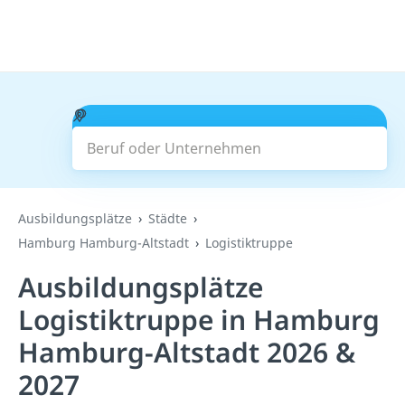
Beruf oder Unternehmen
Suchen
Ausbildungsplätze
Städte
Hamburg Hamburg-Altstadt
Logistiktruppe
Ausbildungsplätze
Logistiktruppe in Hamburg
Hamburg-Altstadt 2026 &
2027