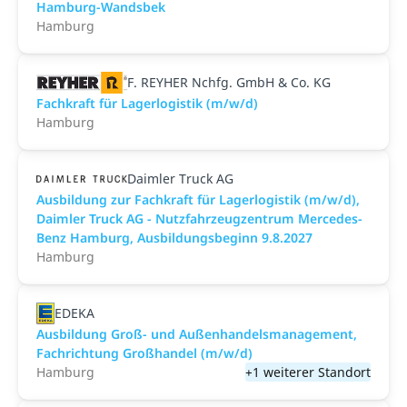
Hamburg-Wandsbek
Hamburg
F. REYHER Nchfg. GmbH & Co. KG
Fachkraft für Lagerlogistik (m/w/d)
Hamburg
Daimler Truck AG
Ausbildung zur Fachkraft für Lagerlogistik (m/w/d),
Daimler Truck AG - Nutzfahrzeugzentrum Mercedes-
Benz Hamburg, Ausbildungsbeginn 9.8.2027
Hamburg
EDEKA
Ausbildung Groß- und Außenhandelsmanagement,
Fachrichtung Großhandel (m/w/d)
Hamburg
+1 weiterer Standort