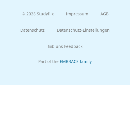
© 2026 Studyflix
Impressum
AGB
Datenschutz
Datenschutz-Einstellungen
Gib uns Feedback
Part of the
EMBRACE family