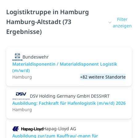
Logistiktruppe in Hamburg
Filter
Hamburg-Altstadt (73
anzeigen
Ergebnisse)
Bundeswehr
Materialdisponentin / Materialdisponent Logistik
(m/w/d)
Hamburg
+82 weitere Standorte
DSV Holding Germany GmbH DESSHRT
Ausbildung: Fachkraft für Hafenlogistik (m/w/d) 2026
Hamburg
Hapag-Lloyd AG
Ausbildung zur/zum Kauffrau/-mann für