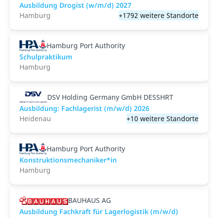
Ausbildung Drogist (w/m/d) 2027
Hamburg
+1792 weitere Standorte
Hamburg Port Authority
Schulpraktikum
Hamburg
DSV Holding Germany GmbH DESSHRT
Ausbildung: Fachlagerist (m/w/d) 2026
Heidenau
+10 weitere Standorte
Hamburg Port Authority
Konstruktionsmechaniker*in
Hamburg
BAUHAUS AG
Ausbildung Fachkraft für Lagerlogistik (m/w/d)