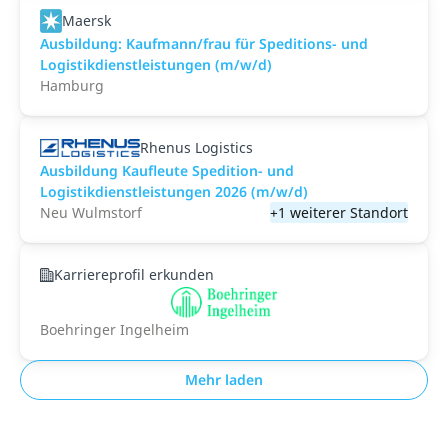
Maersk
Ausbildung: Kaufmann/frau für Speditions- und
Logistikdienstleistungen (m/w/d)
Hamburg
Rhenus Logistics
Ausbildung Kaufleute Spedition- und
Logistikdienstleistungen 2026 (m/w/d)
Neu Wulmstorf
+1 weiterer Standort
Karriereprofil erkunden
Boehringer Ingelheim
Mehr laden