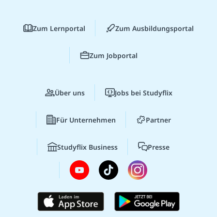
Zum Lernportal
Zum Ausbildungsportal
Zum Jobportal
Über uns
Jobs bei Studyflix
Für Unternehmen
Partner
Studyflix Business
Presse