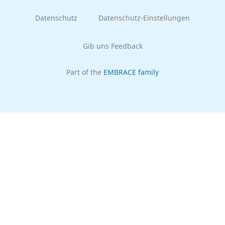
Datenschutz
Datenschutz-Einstellungen
Gib uns Feedback
Part of the
EMBRACE family