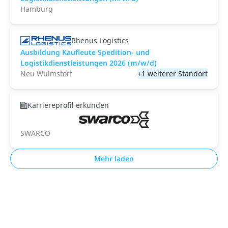
Hamburg
Rhenus Logistics
Ausbildung Kaufleute Spedition- und
Logistikdienstleistungen 2026 (m/w/d)
Neu Wulmstorf
+1 weiterer Standort
Karriereprofil erkunden
SWARCO
Mehr laden