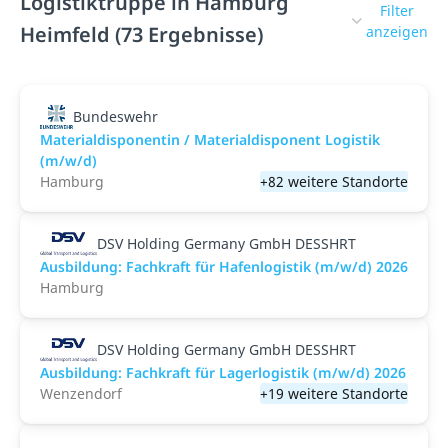
Logistiktruppe in Hamburg
Filter
Heimfeld (73 Ergebnisse)
anzeigen
Bundeswehr
Materialdisponentin / Materialdisponent Logistik
(m/w/d)
Hamburg
+82 weitere Standorte
DSV Holding Germany GmbH DESSHRT
Ausbildung: Fachkraft für Hafenlogistik (m/w/d) 2026
Hamburg
DSV Holding Germany GmbH DESSHRT
Ausbildung: Fachkraft für Lagerlogistik (m/w/d) 2026
Wenzendorf
+19 weitere Standorte