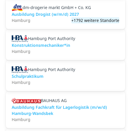
dm-drogerie markt GmbH + Co. KG
Ausbildung Drogist (w/m/d) 2027
Hamburg
+1792 weitere Standorte
Hamburg Port Authority
Konstruktionsmechaniker*in
Hamburg
Hamburg Port Authority
Schulpraktikum
Hamburg
BAUHAUS AG
Ausbildung Fachkraft für Lagerlogistik (m/w/d)
Hamburg-Wandsbek
Hamburg