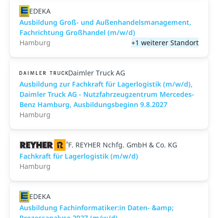
EDEKA
Ausbildung Groß- und Außenhandelsmanagement,
Fachrichtung Großhandel (m/w/d)
Hamburg
+1 weiterer Standort
Daimler Truck AG
Ausbildung zur Fachkraft für Lagerlogistik (m/w/d),
Daimler Truck AG - Nutzfahrzeugzentrum Mercedes-
Benz Hamburg, Ausbildungsbeginn 9.8.2027
Hamburg
F. REYHER Nchfg. GmbH & Co. KG
Fachkraft für Lagerlogistik (m/w/d)
Hamburg
EDEKA
Ausbildung Fachinformatiker:in Daten- &amp;
Prozessanalyse 2027 (m/w/d)