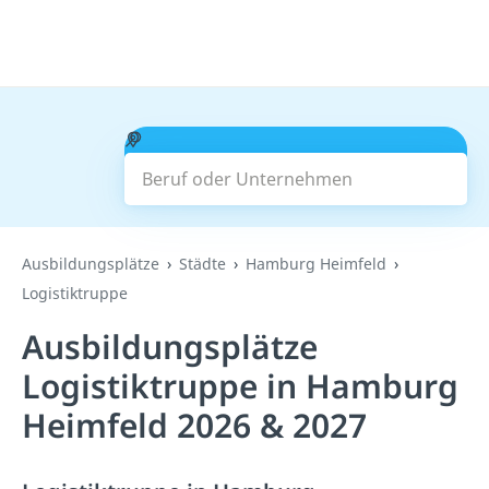
Beruf oder Unternehmen
Suchen
Ausbildungsplätze
Städte
Hamburg Heimfeld
Logistiktruppe
Ausbildungsplätze
Logistiktruppe in Hamburg
Heimfeld 2026 & 2027